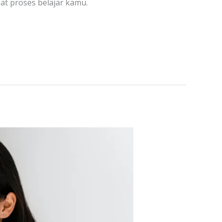
t proses belajar kamu.