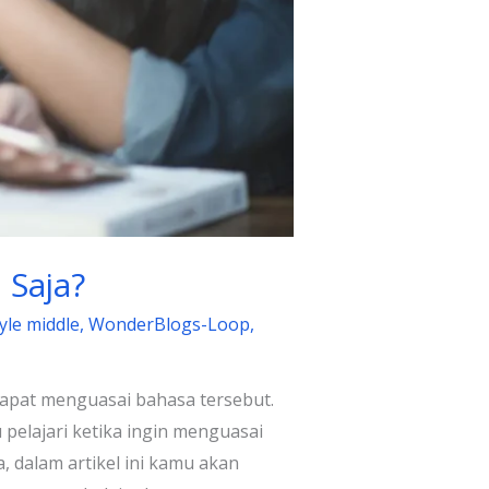
 Saja?
yle middle
,
WonderBlogs-Loop
,
apat menguasai bahasa tersebut.
pelajari ketika ingin menguasai
, dalam artikel ini kamu akan