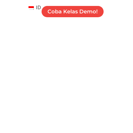
ID
Coba Kelas Demo!