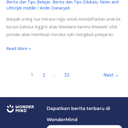
Berita dan Tips Belajar
,
Berita dan Tips Edukasi
,
News and
Lifestyle middle
/
Andin Danaryati
Banyak orang tua merasa ragu untuk mendaftarkan anak ke
kursus bahasa Inggris atau Mandarin karena khawatir sifat
pemalu akan membuat mereka sulit mengikuti pelajaran.
Read More »
1
2
…
32
Next
→
Dapatkan berita terbaru di
WonderMind