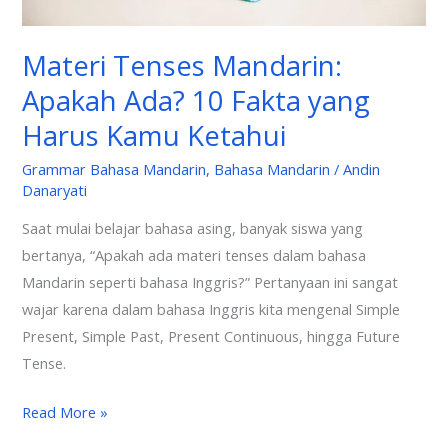
Kamu
Ketahui
Materi Tenses Mandarin:
Apakah Ada? 10 Fakta yang
Harus Kamu Ketahui
Grammar Bahasa Mandarin
,
Bahasa Mandarin
/
Andin
Danaryati
Saat mulai belajar bahasa asing, banyak siswa yang
bertanya, “Apakah ada materi tenses dalam bahasa
Mandarin seperti bahasa Inggris?” Pertanyaan ini sangat
wajar karena dalam bahasa Inggris kita mengenal Simple
Present, Simple Past, Present Continuous, hingga Future
Tense.
Read More »