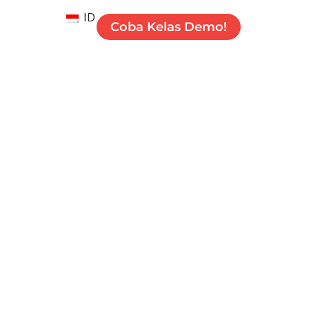
ID
Coba Kelas Demo!