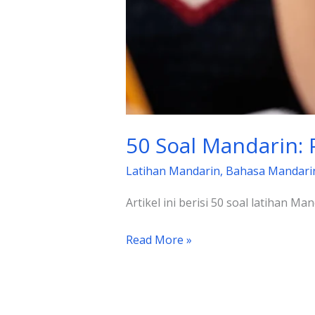
50 Soal Mandarin:
Latihan Mandarin
,
Bahasa Mandari
Artikel ini berisi 50 soal latihan
Read More »