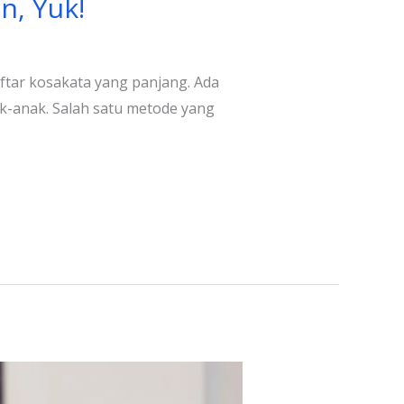
n, Yuk!
ftar kosakata yang panjang. Ada
k-anak. Salah satu metode yang