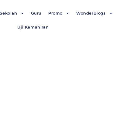
Sekolah
Guru
Promo
WonderBlogs
Uji Kemahiran