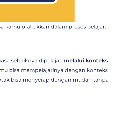
a kamu praktikkan dalam proses belajar.
a sebaiknya dipelajari
melalui konteks
kamu bisa mempelajarinya dengan konteks
r otak bisa menyerap dengan mudah tanpa