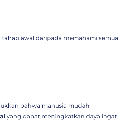
i tahap awal daripada memahami semua
ukkan bahwa manusia mudah
al
yang dapat meningkatkan daya ingat