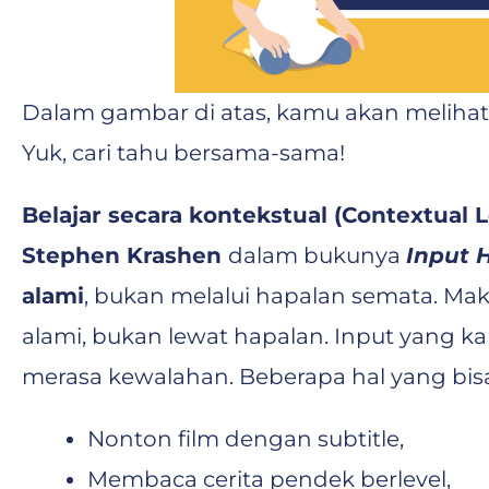
Dalam gambar di atas, kamu akan melihat 
Yuk, cari tahu bersama-sama!
Belajar secara kontekstual (Contextual 
Stephen Krashen
dalam bukunya
Input 
alami
, bukan melalui hapalan semata. M
alami, bukan lewat hapalan. Input yang 
merasa kewalahan. Beberapa hal yang bis
Nonton film dengan subtitle,
Membaca cerita pendek berlevel,