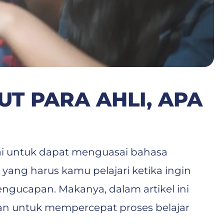
T PARA AHLI, APA
i untuk dapat menguasai bahasa
yang harus kamu pelajari ketika ingin
engucapan. Makanya, dalam artikel ini
an untuk mempercepat proses belajar