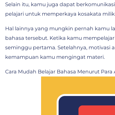
Selain itu, kamu juga dapat berkomunik
pelajari untuk memperkaya kosakata mili
Hal lainnya yang mungkin pernah kamu la
bahasa tersebut. Ketika kamu mempelajar
seminggu pertama. Setelahnya, motivasi 
kemampuan kamu mengingat materi.
Cara Mudah Belajar Bahasa Menurut Para 