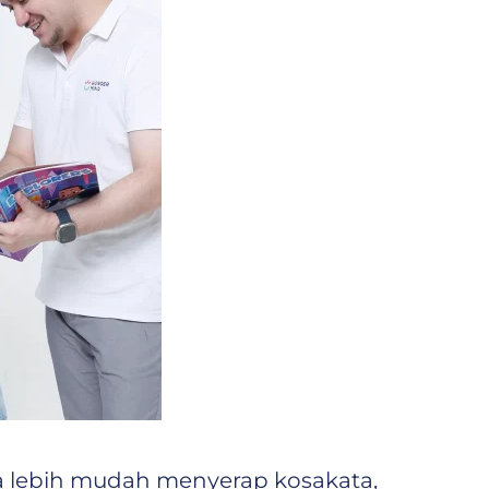
ya lebih mudah menyerap kosakata,