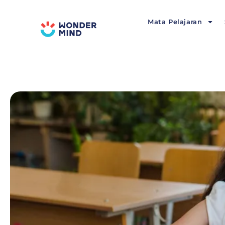
Lewati
ke
Mata Pelajaran
konten