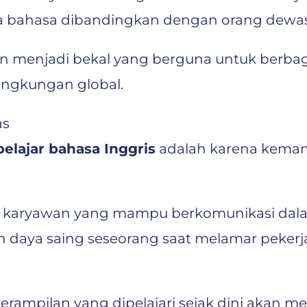
a bahasa dibandingkan dengan orang dewas
an menjadi bekal yang berguna untuk berbag
lingkungan global.
as
elajar bahasa Inggris
adalah karena kemam
i karyawan yang mampu berkomunikasi dala
n daya saing seseorang saat melamar peker
erampilan yang dipelajari sejak dini akan me