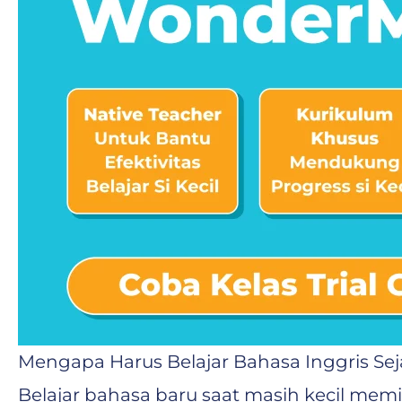
Mengapa Harus Belajar Bahasa Inggris Sej
Belajar bahasa baru saat masih kecil me