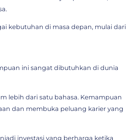
a.
ai kebutuhan di masa depan, mulai dari
puan ini sangat dibutuhkan di dunia
m lebih dari satu bahasa. Kemampuan
jaan dan membuka peluang karier yang
njadi investasi yang berharga ketika