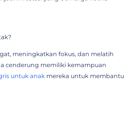
tak?
at, meningkatkan fokus, dan melatih
uga cenderung memiliki kemampuan
gris untuk anak
mereka untuk membantu