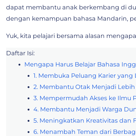
dapat membantu anak berkembang di dunia
dengan kemampuan bahasa Mandarin, pelua
Yuk, kita pelajari bersama alasan mengapa
Daftar Isi:
Mengapa Harus Belajar Bahasa Inggr
1. Membuka Peluang Karier yang 
2. Membantu Otak Menjadi Lebih 
3. Mempermudah Akses ke Ilmu 
4. Membantu Menjadi Warga Dun
5. Meningkatkan Kreativitas dan Fl
6. Menambah Teman dari Berbag