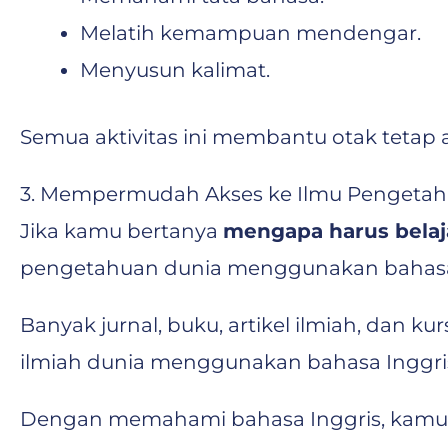
Melatih kemampuan mendengar.
Menyusun kalimat.
Semua aktivitas ini membantu otak tetap 
3. Mempermudah Akses ke Ilmu Pengeta
Jika kamu bertanya
mengapa harus belaja
pengetahuan dunia menggunakan bahasa 
Banyak jurnal, buku, artikel ilmiah, dan ku
ilmiah dunia menggunakan bahasa Inggri
Dengan memahami bahasa Inggris, kamu 