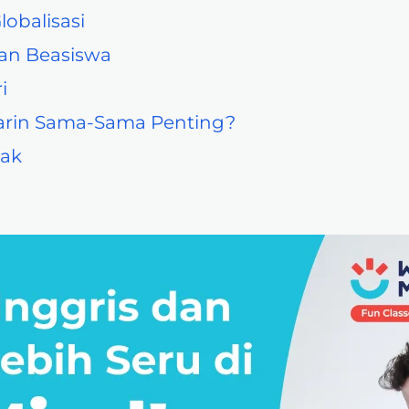
lobalisasi
an Beasiswa
i
arin Sama-Sama Penting?
nak