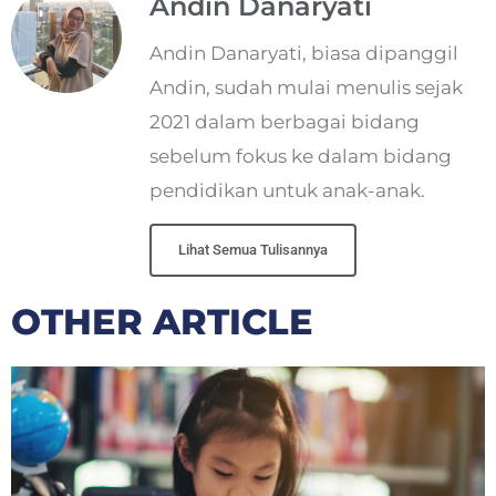
Andin Danaryati
Andin Danaryati, biasa dipanggil
Andin, sudah mulai menulis sejak
2021 dalam berbagai bidang
sebelum fokus ke dalam bidang
pendidikan untuk anak-anak.
Lihat Semua Tulisannya
OTHER ARTICLE