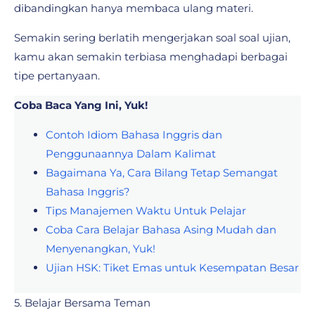
dibandingkan hanya membaca ulang materi.
Semakin sering berlatih mengerjakan soal soal ujian,
kamu akan semakin terbiasa menghadapi berbagai
tipe pertanyaan.
Coba Baca Yang Ini, Yuk!
Contoh Idiom Bahasa Inggris dan
Penggunaannya Dalam Kalimat
Bagaimana Ya, Cara Bilang Tetap Semangat
Bahasa Inggris?
Tips Manajemen Waktu Untuk Pelajar
Coba Cara Belajar Bahasa Asing Mudah dan
Menyenangkan, Yuk!
Ujian HSK: Tiket Emas untuk Kesempatan Besar
5. Belajar Bersama Teman