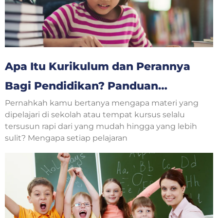
Apa Itu Kurikulum dan Perannya
Bagi Pendidikan? Panduan
Pernahkah kamu bertanya mengapa materi yang
Lengkap untuk Orang Tua dan
dipelajari di sekolah atau tempat kursus selalu
Anak
tersusun rapi dari yang mudah hingga yang lebih
sulit? Mengapa setiap pelajaran