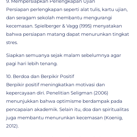
9. Mempersiapkan Perlengkapan Ujian
Persiapan perlengkapan seperti alat tulis, kartu ujian,
dan seragam sekolah membantu mengurangi
kecemasan. Spielberger & Vagg (1995) menyatakan
bahwa persiapan matang dapat menurunkan tingkat
stres.
Siapkan semuanya sejak malam sebelumnya agar
pagi hari lebih tenang.
10. Berdoa dan Berpikir Positif
Berpikir positif meningkatkan motivasi dan
kepercayaan diri. Penelitian Seligman (2006)
menunjukkan bahwa optimisme berdampak pada
pencapaian akademik. Selain itu, doa dan spiritualitas
juga membantu menurunkan kecemasan (Koenig,
2012).