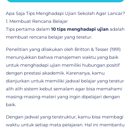
Apa Saja Tips Menghadapi Ujian Sekolah Agar Lancar?
1. Membuat Rencana Belajar
Tips pertama dalam
10 tips menghadapi ujian
adalah
membuat rencana belajar yang teratur.
Penelitian yang dilakukan oleh Britton & Tesser (1991)
menunjukkan bahwa manajemen waktu yang baik
untuk menghadapi ujian memiliki hubungan positif
dengan prestasi akademik. Karenanya, kamu
dianjurkan untuk memiliki jadwal belajar yang teratur
alih alih sistem kebut semalam agar bisa memahami
masing-masing materi yang ingin dipelajari dengan
baik.
Dengan jadwal yang terstruktur, kamu bisa membagi
waktu untuk setiap mata pelajaran. Hal ini membantu