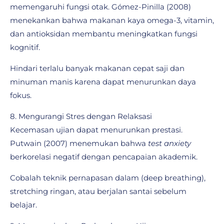
memengaruhi fungsi otak. Gómez-Pinilla (2008)
menekankan bahwa makanan kaya omega-3, vitamin,
dan antioksidan membantu meningkatkan fungsi
kognitif.
Hindari terlalu banyak makanan cepat saji dan
minuman manis karena dapat menurunkan daya
fokus.
8. Mengurangi Stres dengan Relaksasi
Kecemasan ujian dapat menurunkan prestasi.
Putwain (2007) menemukan bahwa
test anxiety
berkorelasi negatif dengan pencapaian akademik.
Cobalah teknik pernapasan dalam (deep breathing),
stretching ringan, atau berjalan santai sebelum
belajar.