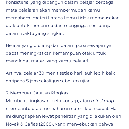
konsistensi yang dibangun dalam belajar berbagai
mata pelajaran akan mempermudah kamu
memahami materi karena kamu tidak memaksakan
otak untuk menerima dan mengingat semuanya
dalam waktu yang singkat.
Belajar yang diulang dan dalam porsi sewajarnya
dapat meningkatkan kemampuan otak untuk
mengingat materi yang kamu pelajari.
Artinya, belajar 30 menit setiap hari jauh lebih baik
daripada 5 jam sekaligus sebelum ujian.
3. Membuat Catatan Ringkas
Membuat ringkasan, peta konsep, atau
mind map
membantu otak memahami materi lebih cepat. Hal
ini diungkapkan lewat penelitian yang dilakukan oleh
Novak & Cañas (2008), yang menyebutkan bahwa