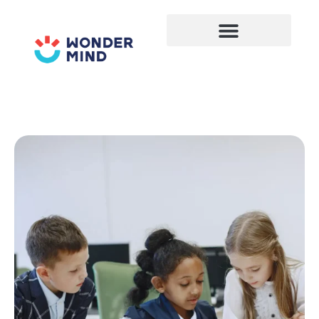
Lewati
ke
konten