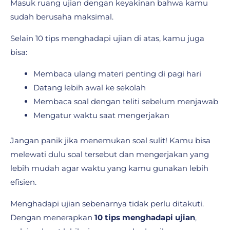
Masuk ruang ujian dengan keyakinan bahwa kamu
sudah berusaha maksimal.
Selain 10 tips menghadapi ujian di atas, kamu juga
bisa:
Membaca ulang materi penting di pagi hari
Datang lebih awal ke sekolah
Membaca soal dengan teliti sebelum menjawab
Mengatur waktu saat mengerjakan
Jangan panik jika menemukan soal sulit! Kamu bisa
melewati dulu soal tersebut dan mengerjakan yang
lebih mudah agar waktu yang kamu gunakan lebih
efisien.
Menghadapi ujian sebenarnya tidak perlu ditakuti.
Dengan menerapkan
10 tips menghadapi ujian
,