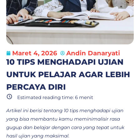
Maret 4, 2026
Andin Danaryati
10 TIPS MENGHADAPI UJIAN
UNTUK PELAJAR AGAR LEBIH
PERCAYA DIRI
Estimated reading time:
6
menit
Artikel ini berisi tentang 10 tips menghadapi ujian
yang bisa membantu kamu meminimalisir rasa
gugup dan belajar dengan cara yang tepat untuk
hasil ujian yang maksimal.