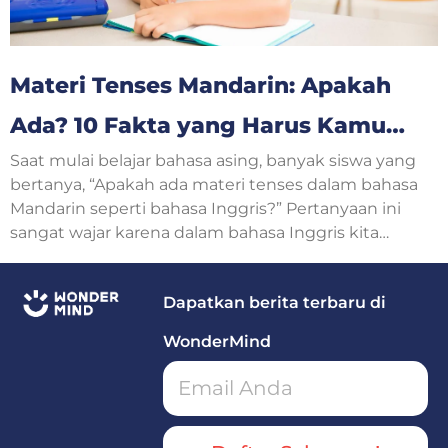
Materi Tenses Mandarin: Apakah
Ada? 10 Fakta yang Harus Kamu
Saat mulai belajar bahasa asing, banyak siswa yang
Ketahui
bertanya, “Apakah ada materi tenses dalam bahasa
Mandarin seperti bahasa Inggris?” Pertanyaan ini
sangat wajar karena dalam bahasa Inggris kita
mengenal Simple Present, Simple Past, Present
Continuous, hingga Future Tense.
Dapatkan berita terbaru di
WonderMind