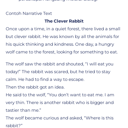
Contoh Narrative Text
The Clever Rabbit
Once upon a time, in a quiet forest, there lived a small
but clever rabbit. He was known by all the animals for
his quick thinking and kindness. One day, a hungry
wolf came to the forest, looking for something to eat.
The wolf saw the rabbit and shouted, “I will eat you
today!” The rabbit was scared, but he tried to stay
calm. He had to find a way to escape.
Then the rabbit got an idea.
He said to the wolf, “You don’t want to eat me. I am
very thin. There is another rabbit who is bigger and
tastier than me.”
The wolf became curious and asked, “Where is this
rabbit?”