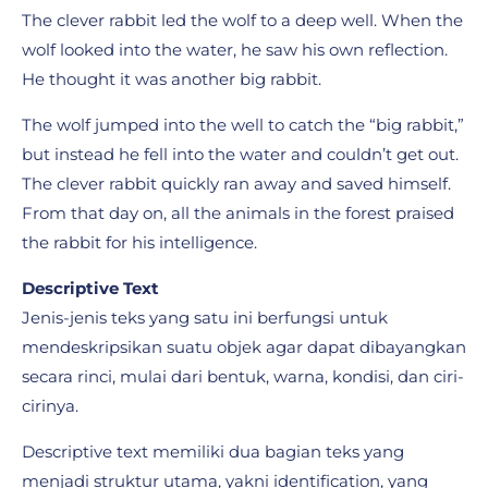
The clever rabbit led the wolf to a deep well. When the
wolf looked into the water, he saw his own reflection.
He thought it was another big rabbit.
The wolf jumped into the well to catch the “big rabbit,”
but instead he fell into the water and couldn’t get out.
The clever rabbit quickly ran away and saved himself.
From that day on, all the animals in the forest praised
the rabbit for his intelligence.
Descriptive Text
Jenis-jenis teks yang satu ini berfungsi untuk
mendeskripsikan suatu objek agar dapat dibayangkan
secara rinci, mulai dari bentuk, warna, kondisi, dan ciri-
cirinya.
Descriptive text memiliki dua bagian teks yang
menjadi struktur utama, yakni identification, yang