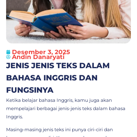
Desember 3, 2025
Andin Danaryati
JENIS JENIS TEKS DALAM
BAHASA INGGRIS DAN
FUNGSINYA
Ketika belajar bahasa Inggris, kamu juga akan
mempelajari berbagai jenis-jenis teks dalam bahasa
Inggris.
Masing-masing jenis teks ini punya ciri-ciri dan