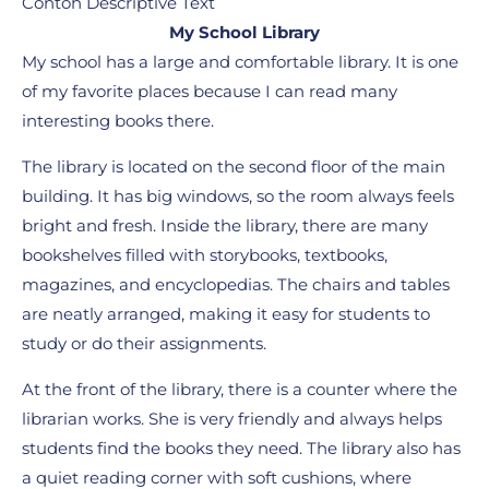
Contoh Descriptive Text
My School Library
My school has a large and comfortable library. It is one
of my favorite places because I can read many
interesting books there.
The library is located on the second floor of the main
building. It has big windows, so the room always feels
bright and fresh. Inside the library, there are many
bookshelves filled with storybooks, textbooks,
magazines, and encyclopedias. The chairs and tables
are neatly arranged, making it easy for students to
study or do their assignments.
At the front of the library, there is a counter where the
librarian works. She is very friendly and always helps
students find the books they need. The library also has
a quiet reading corner with soft cushions, where