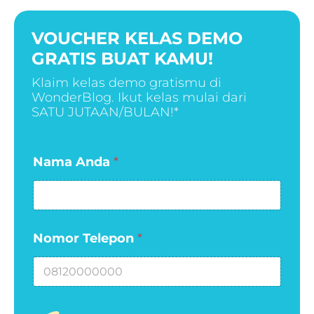
VOUCHER KELAS DEMO
GRATIS BUAT KAMU!
Klaim kelas demo gratismu di
WonderBlog. Ikut kelas mulai dari
SATU JUTAAN/BULAN!*
A
Nama Anda
*
n
d
a
N
a
Nomor Telepon
*
m
a
A
n
d
a