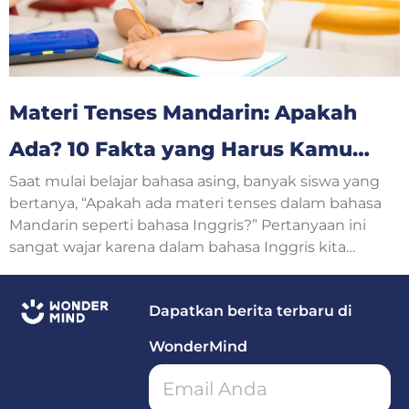
Materi Tenses Mandarin: Apakah
Ada? 10 Fakta yang Harus Kamu
Saat mulai belajar bahasa asing, banyak siswa yang
Ketahui
bertanya, “Apakah ada materi tenses dalam bahasa
Mandarin seperti bahasa Inggris?” Pertanyaan ini
sangat wajar karena dalam bahasa Inggris kita
mengenal Simple Present, Simple Past, Present
Continuous, hingga Future Tense.
Dapatkan berita terbaru di
WonderMind