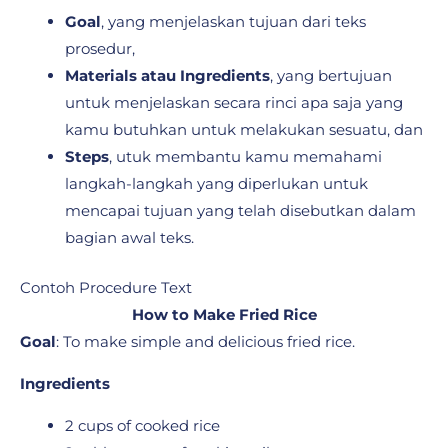
Goal
, yang menjelaskan tujuan dari teks
prosedur,
Materials atau Ingredients
, yang bertujuan
untuk menjelaskan secara rinci apa saja yang
kamu butuhkan untuk melakukan sesuatu, dan
Steps
, utuk membantu kamu memahami
langkah-langkah yang diperlukan untuk
mencapai tujuan yang telah disebutkan dalam
bagian awal teks.
Contoh Procedure Text
How to Make Fried Rice
Goal
: To make simple and delicious fried rice.
Ingredients
2 cups of cooked rice