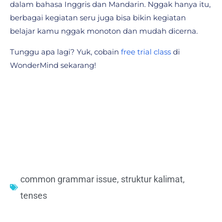
dalam bahasa Inggris dan Mandarin. Nggak hanya itu,
berbagai kegiatan seru juga bisa bikin kegiatan
belajar kamu nggak monoton dan mudah dicerna.
Tunggu apa lagi? Yuk, cobain
free trial class
di
WonderMind sekarang!
common grammar issue
,
struktur kalimat
,
tenses