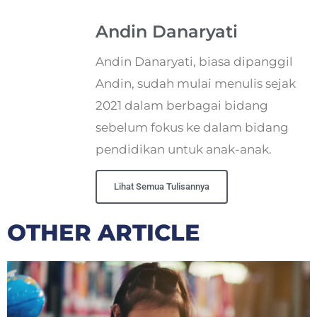
Andin Danaryati
Andin Danaryati, biasa dipanggil
Andin, sudah mulai menulis sejak
2021 dalam berbagai bidang
sebelum fokus ke dalam bidang
pendidikan untuk anak-anak.
Lihat Semua Tulisannya
OTHER ARTICLE