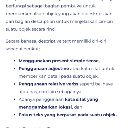
berfungsi sebagai bagian pembuka untuk
memperkenalkan objek yang akan dideskripsikan,
dan bagian description untuk menjelaskan ciri-ciri
suatu objek secara rinci.
Secara bahasa, descriptive text memiliki ciri-ciri
sebagai berikut;
Menggunakan present simple tense,
Penggunaan adjective
atau kata sifat untuk
memberikan detail pada suatu objek,
Penggunaan relative verbs
seperti be, have
atau has, dan lain sebagainya,
Adanya penggunaan
kata sifat yang
menggambarkan lokasi
, dan
Fokus teks yang berpusat pada suatu objek.