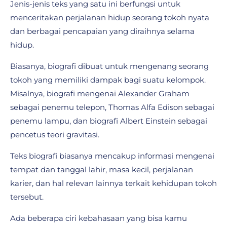
Jenis-jenis teks yang satu ini berfungsi untuk
menceritakan perjalanan hidup seorang tokoh nyata
dan berbagai pencapaian yang diraihnya selama
hidup.
Biasanya, biografi dibuat untuk mengenang seorang
tokoh yang memiliki dampak bagi suatu kelompok.
Misalnya, biografi mengenai Alexander Graham
sebagai penemu telepon, Thomas Alfa Edison sebagai
penemu lampu, dan biografi Albert Einstein sebagai
pencetus teori gravitasi.
Teks biografi biasanya mencakup informasi mengenai
tempat dan tanggal lahir, masa kecil, perjalanan
karier, dan hal relevan lainnya terkait kehidupan tokoh
tersebut.
Ada beberapa ciri kebahasaan yang bisa kamu