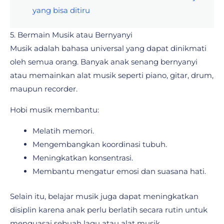
yang bisa ditiru
5. Bermain Musik atau Bernyanyi
Musik adalah bahasa universal yang dapat dinikmati
oleh semua orang. Banyak anak senang bernyanyi
atau memainkan alat musik seperti piano, gitar, drum,
maupun recorder.
Hobi musik membantu:
Melatih memori.
Mengembangkan koordinasi tubuh.
Meningkatkan konsentrasi.
Membantu mengatur emosi dan suasana hati.
Selain itu, belajar musik juga dapat meningkatkan
disiplin karena anak perlu berlatih secara rutin untuk
menguasai sebuah lagu atau alat musik.