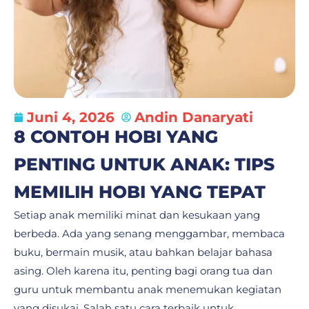
Juni 4, 2026
Andin Danaryati
8 CONTOH HOBI YANG
PENTING UNTUK ANAK: TIPS
MEMILIH HOBI YANG TEPAT
Setiap anak memiliki minat dan kesukaan yang
berbeda. Ada yang senang menggambar, membaca
buku, bermain musik, atau bahkan belajar bahasa
asing. Oleh karena itu, penting bagi orang tua dan
guru untuk membantu anak menemukan kegiatan
yang disukai. Salah satu cara terbaik untuk