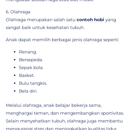
6. Olahraga
Olahraga merupakan salah satu
contoh hobi
yang
sangat baik untuk kesehatan tubuh.
Anak dapat memilih berbagai jenis olahraga seperti:
Renang.
Bersepeda.
Sepak bola.
Basket.
Bulu tangkis.
Bela diri.
Melalui olahraga, anak belajar bekerja sama,
menghargai teman, dan mengembangkan sportivitas.
Selain menyehatkan tubuh, olahraga juga membantu
mengurangi stres dan meningkatkan kualitas tidur.