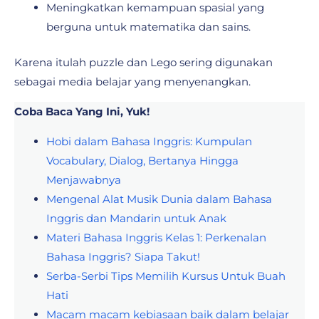
Meningkatkan kemampuan spasial yang
berguna untuk matematika dan sains.
Karena itulah puzzle dan Lego sering digunakan
sebagai media belajar yang menyenangkan.
Coba Baca Yang Ini, Yuk!
Hobi dalam Bahasa Inggris: Kumpulan
Vocabulary, Dialog, Bertanya Hingga
Menjawabnya
Mengenal Alat Musik Dunia dalam Bahasa
Inggris dan Mandarin untuk Anak
Materi Bahasa Inggris Kelas 1: Perkenalan
Bahasa Inggris? Siapa Takut!
Serba-Serbi Tips Memilih Kursus Untuk Buah
Hati
Macam macam kebiasaan baik dalam belajar