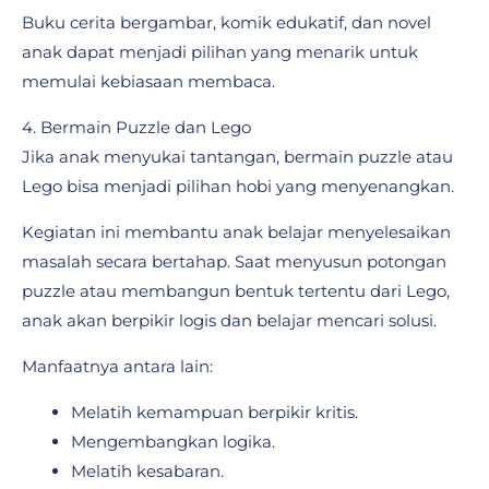
Buku cerita bergambar, komik edukatif, dan novel
anak dapat menjadi pilihan yang menarik untuk
memulai kebiasaan membaca.
4. Bermain Puzzle dan Lego
Jika anak menyukai tantangan, bermain puzzle atau
Lego bisa menjadi pilihan hobi yang menyenangkan.
Kegiatan ini membantu anak belajar menyelesaikan
masalah secara bertahap. Saat menyusun potongan
puzzle atau membangun bentuk tertentu dari Lego,
anak akan berpikir logis dan belajar mencari solusi.
Manfaatnya antara lain:
Melatih kemampuan berpikir kritis.
Mengembangkan logika.
Melatih kesabaran.