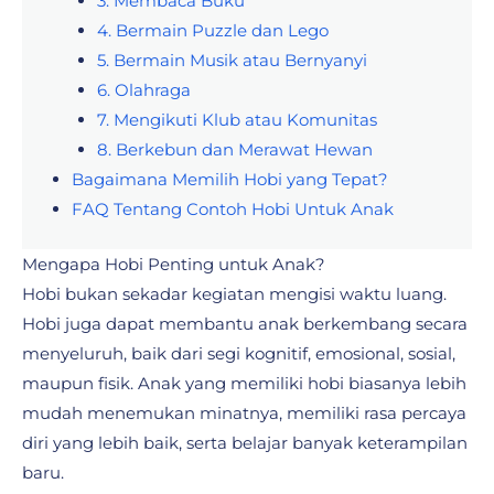
3. Membaca Buku
4. Bermain Puzzle dan Lego
5. Bermain Musik atau Bernyanyi
6. Olahraga
7. Mengikuti Klub atau Komunitas
8. Berkebun dan Merawat Hewan
Bagaimana Memilih Hobi yang Tepat?
FAQ Tentang Contoh Hobi Untuk Anak
Mengapa Hobi Penting untuk Anak?
Hobi bukan sekadar kegiatan mengisi waktu luang.
Hobi juga dapat membantu anak berkembang secara
menyeluruh, baik dari segi kognitif, emosional, sosial,
maupun fisik. Anak yang memiliki hobi biasanya lebih
mudah menemukan minatnya, memiliki rasa percaya
diri yang lebih baik, serta belajar banyak keterampilan
baru.