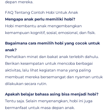
depan mereka.
FAQ Tentang Contoh Hobi Untuk Anak
Mengapa anak perlu memiliki hobi?
Hobi membantu anak mengembangkan
kemampuan kognitif, sosial, emosional, dan fisik.
Bagaimana cara memilih hobi yang cocok untuk
anak?
Perhatikan minat dan bakat anak terlebih dahulu.
Berikan kesempatan untuk mencoba berbagai
aktivitas, lalu lihat kegiatan mana yang paling
membuat mereka bersemangat dan nyaman untuk
dilakukan secara rutin.
Apakah belajar bahasa asing bisa menjadi hobi?
Tentu saja. Selain menyenangkan, hobi ini juga
bermanfaat untuk masa depan anak.