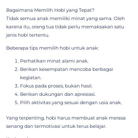
Bagaimana Memilih Hobi yang Tepat?
Tidak semua anak memiliki minat yang sama. Oleh
karena itu, orang tua tidak perlu memaksakan satu
jenis hobi tertentu.
Beberapa tips memilih hobi untuk anak:
Perhatikan minat alami anak.
Berikan kesempatan mencoba berbagai
kegiatan.
Fokus pada proses, bukan hasil.
Berikan dukungan dan apresiasi.
Pilih aktivitas yang sesuai dengan usia anak.
Yang terpenting, hobi harus membuat anak merasa
senang dan termotivasi untuk terus belajar.