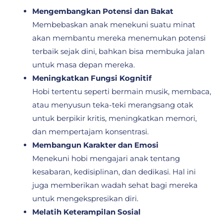
Mengembangkan Potensi dan Bakat
Membebaskan anak menekuni suatu minat
akan membantu mereka menemukan potensi
terbaik sejak dini, bahkan bisa membuka jalan
untuk masa depan mereka.
Meningkatkan Fungsi Kognitif
Hobi tertentu seperti bermain musik, membaca,
atau menyusun teka-teki merangsang otak
untuk berpikir kritis, meningkatkan memori,
dan mempertajam konsentrasi.
Membangun Karakter dan Emosi
Menekuni hobi mengajari anak tentang
kesabaran, kedisiplinan, dan dedikasi. Hal ini
juga memberikan wadah sehat bagi mereka
untuk mengekspresikan diri.
Melatih Keterampilan Sosial