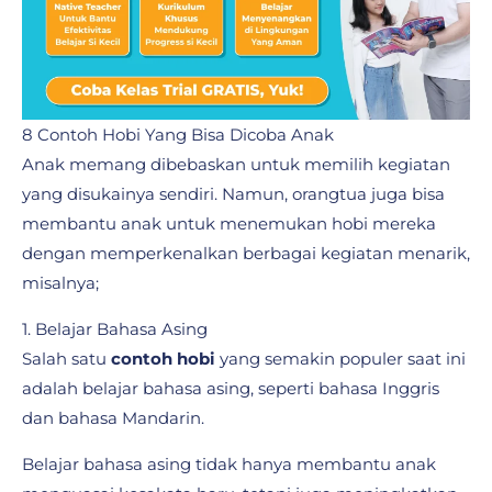
8 Contoh Hobi Yang Bisa Dicoba Anak
Anak memang dibebaskan untuk memilih kegiatan
yang disukainya sendiri. Namun, orangtua juga bisa
membantu anak untuk menemukan hobi mereka
dengan memperkenalkan berbagai kegiatan menarik,
misalnya;
1. Belajar Bahasa Asing
Salah satu
contoh hobi
yang semakin populer saat ini
adalah belajar bahasa asing, seperti bahasa Inggris
dan bahasa Mandarin.
Belajar bahasa asing tidak hanya membantu anak