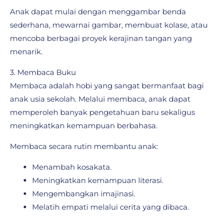
Anak dapat mulai dengan menggambar benda
sederhana, mewarnai gambar, membuat kolase, atau
mencoba berbagai proyek kerajinan tangan yang
menarik.
3. Membaca Buku
Membaca adalah hobi yang sangat bermanfaat bagi
anak usia sekolah. Melalui membaca, anak dapat
memperoleh banyak pengetahuan baru sekaligus
meningkatkan kemampuan berbahasa.
Membaca secara rutin membantu anak:
Menambah kosakata.
Meningkatkan kemampuan literasi.
Mengembangkan imajinasi.
Melatih empati melalui cerita yang dibaca.