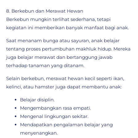
8. Berkebun dan Merawat Hewan
Berkebun mungkin terlihat sederhana, tetapi
kegiatan ini memberikan banyak manfaat bagi anak.
Saat menanam bunga atau sayuran, anak belajar
tentang proses pertumbuhan makhluk hidup. Mereka
juga belajar merawat dan bertanggung jawab
terhadap tanaman yang ditanam.
Selain berkebun, merawat hewan kecil seperti ikan,
kelinci, atau hamster juga dapat membantu anak:
Belajar disiplin.
Mengembangkan rasa empati.
Mengenal lingkungan sekitar.
Mendapatkan pengalaman belajar yang
menyenangkan.