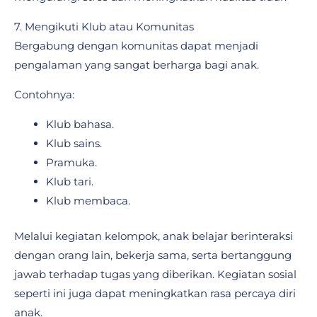
7. Mengikuti Klub atau Komunitas
Bergabung dengan komunitas dapat menjadi
pengalaman yang sangat berharga bagi anak.
Contohnya:
Klub bahasa.
Klub sains.
Pramuka.
Klub tari.
Klub membaca.
Melalui kegiatan kelompok, anak belajar berinteraksi
dengan orang lain, bekerja sama, serta bertanggung
jawab terhadap tugas yang diberikan. Kegiatan sosial
seperti ini juga dapat meningkatkan rasa percaya diri
anak.