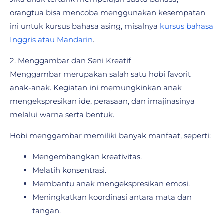
orangtua bisa mencoba menggunakan kesempatan
ini untuk kursus bahasa asing, misalnya
kursus bahasa
Inggris atau Mandarin
.
2. Menggambar dan Seni Kreatif
Menggambar merupakan salah satu hobi favorit
anak-anak. Kegiatan ini memungkinkan anak
mengekspresikan ide, perasaan, dan imajinasinya
melalui warna serta bentuk.
Hobi menggambar memiliki banyak manfaat, seperti:
Mengembangkan kreativitas.
Melatih konsentrasi.
Membantu anak mengekspresikan emosi.
Meningkatkan koordinasi antara mata dan
tangan.