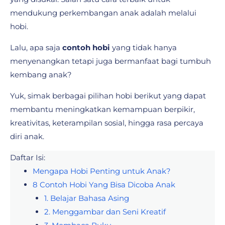
mendukung perkembangan anak adalah melalui
hobi.
Lalu, apa saja
contoh hobi
yang tidak hanya
menyenangkan tetapi juga bermanfaat bagi tumbuh
kembang anak?
Yuk, simak berbagai pilihan hobi berikut yang dapat
membantu meningkatkan kemampuan berpikir,
kreativitas, keterampilan sosial, hingga rasa percaya
diri anak.
Daftar Isi:
Mengapa Hobi Penting untuk Anak?
8 Contoh Hobi Yang Bisa Dicoba Anak
1. Belajar Bahasa Asing
2. Menggambar dan Seni Kreatif