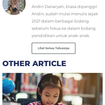
Andin Danaryati, biasa dipanggil
Andin, sudah mulai menulis sejak
2021 dalam berbagai bidang
sebelum fokus ke dalam bidang
pendidikan untuk anak-anak.
Lihat Semua Tulisannya
OTHER ARTICLE