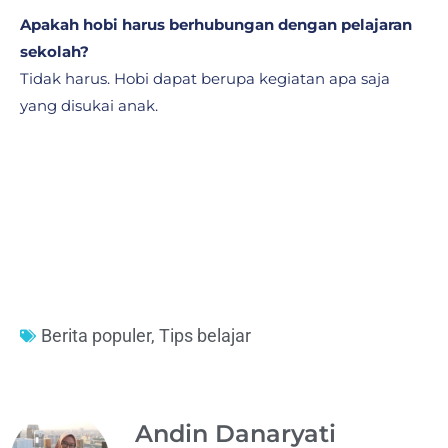
Apakah hobi harus berhubungan dengan pelajaran
sekolah?
Tidak harus. Hobi dapat berupa kegiatan apa saja
yang disukai anak.
Berita populer
,
Tips belajar
Andin Danaryati