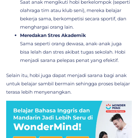
Saat anak mengikuti hobi berkelompok (seperti
olahraga tim atau klub seni), mereka belajar
bekerja sama, berkompetisi secara sportif, dan
menghargai orang lain.
Meredakan Stres Akademik
Sama seperti orang dewasa, anak-anak juga
bisa lelah dan stres akibat tugas sekolah. Hobi
menjadi sarana pelepas penat yang efektif.
Selain itu, hobi juga dapat menjadi sarana bagi anak
untuk belajar sambil bermain sehingga proses belajar
terasa lebih menyenangkan.