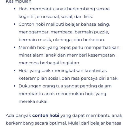
Kesimpulan
Hobi membantu anak berkembang secara
kognitif, emosional, sosial, dan fisik.
Contoh hobi meliputi belajar bahasa asing,
menggambar, membaca, bermain puzzle,
bermain musik, olahraga, dan berkebun.
Memilih hobi yang tepat perlu memperhatikan
minat alami anak dan memberi kesempatan
mencoba berbagai kegiatan.
Hobi yang baik meningkatkan kreativitas,
keterampilan sosial, dan rasa percaya diri anak.
Dukungan orang tua sangat penting dalam
membantu anak menemukan hobi yang
mereka sukai.
Ada banyak
contoh hobi
yang dapat membantu anak
berkembang secara optimal. Mulai dari belajar bahasa