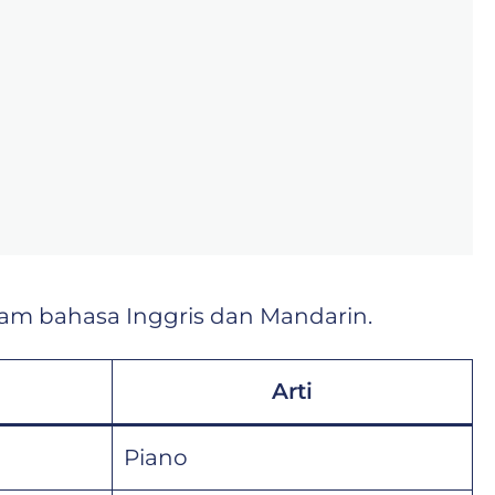
alam bahasa Inggris dan Mandarin.
Arti
Piano