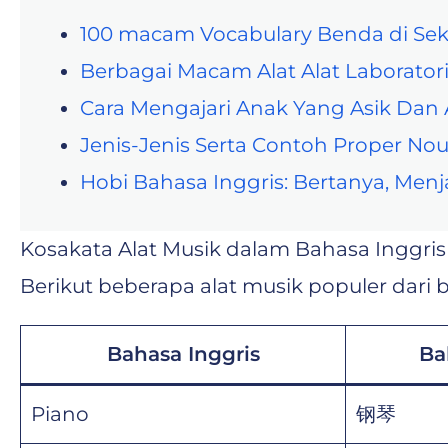
100 macam Vocabulary Benda di Sek
Berbagai Macam Alat Alat Laboratori
Cara Mengajari Anak Yang Asik Dan 
Jenis-Jenis Serta Contoh Proper No
Hobi Bahasa Inggris: Bertanya, Me
Kosakata Alat Musik dalam Bahasa Inggri
Berikut beberapa alat musik populer dari 
Bahasa Inggris
Ba
Piano
钢琴