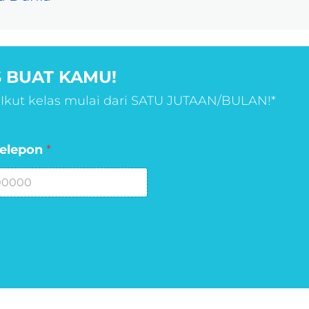
 BUAT KAMU!
 Ikut kelas mulai dari SATU JUTAAN/BULAN!*
elepon
*