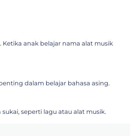
Ketika anak belajar nama alat musik
t penting dalam belajar bahasa asing.
sukai, seperti lagu atau alat musik.