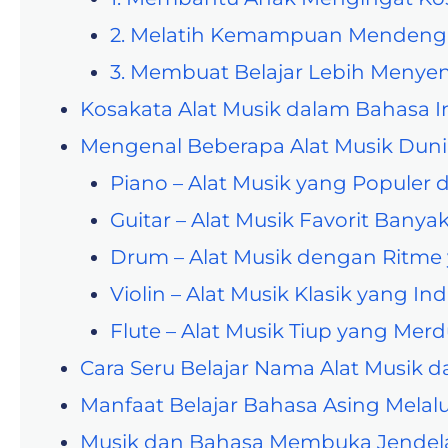
2. Melatih Kemampuan Mendeng
3. Membuat Belajar Lebih Meny
Kosakata Alat Musik dalam Bahasa 
Mengenal Beberapa Alat Musik Duni
Piano – Alat Musik yang Populer 
Guitar – Alat Musik Favorit Banya
Drum – Alat Musik dengan Ritme
Violin – Alat Musik Klasik yang In
Flute – Alat Musik Tiup yang Mer
Cara Seru Belajar Nama Alat Musik 
Manfaat Belajar Bahasa Asing Melalu
Musik dan Bahasa Membuka Jendel