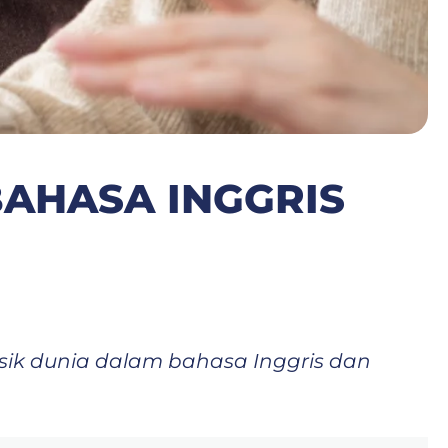
AHASA INGGRIS
musik dunia dalam bahasa Inggris dan