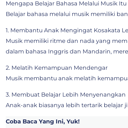
Mengapa Belajar Bahasa Melalui Musik I
Belajar bahasa melalui musik memiliki ba
1. Membantu Anak Mengingat Kosakata L
Musik memiliki ritme dan nada yang memb
dalam bahasa Inggris dan Mandarin, mer
2. Melatih Kemampuan Mendengar
Musik membantu anak melatih kemampu
3. Membuat Belajar Lebih Menyenangkan
Anak-anak biasanya lebih tertarik belajar 
Coba Baca Yang Ini, Yuk!