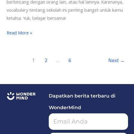
berbincang dengan orang lain, atau hal lainnya. Karenanya,
vocabulary tentang sekolah ini penting banget untuk kamu
ketahui. Yuk, belajar bersama!
Read More »
1
2
…
6
Next
→
Dapatkan berita terbaru di
WonderMind