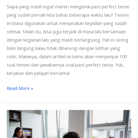
Siapa yang masih ingat materi mengenai past perfect tense
yang sudah pernah kita bahas beberapa waktu lalu? Tenses
ini biasa digunakan untuk menyatakan kejadian yang sudah
selesai. Selain itu, bisa juga terjadi di masa lalu bersamaan
dengan kegiatan lain yang masih berlangsung. Hal ini sering
bikin bingung kalau tidak dibarengi dengan latihan yang
rutin. Makanya, dalam artikel ini kamu akan menjumpai 100
soal tenses dan jawabannya soal past perfect tense. Yuk,
kerjakan dan pelajari bersama!
Read More »
100
Vocabulary
Tentang