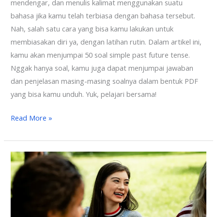
mendengar, dan menulis kalimat menggunakan suatu
bahasa jika kamu telah terbiasa dengan bahasa tersebut.
Nah, salah satu cara yang bisa kamu lakukan untuk
membiasakan diri ya, dengan latihan rutin. Dalam artikel ini,
kamu akan menjumpai 50 soal simple past future tense.
Nggak hanya soal, kamu juga dapat menjumpai jawaban
dan penjelasan masing-masing soalnya dalam bentuk PDF
yang bisa kamu unduh. Yuk, pelajari bersama!
Read More »
Cara
Menunjukkan
Arah
dan
Lokasi