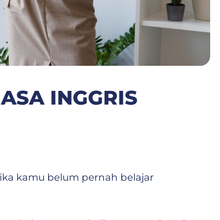
ASA INGGRIS
jika kamu belum pernah belajar