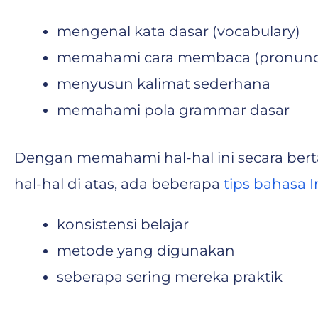
mengenal kata dasar (vocabulary)
memahami cara membaca (pronunci
menyusun kalimat sederhana
memahami pola grammar dasar
Dengan memahami hal-hal ini secara berta
hal-hal di atas, ada beberapa
tips bahasa I
konsistensi belajar
metode yang digunakan
seberapa sering mereka praktik