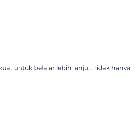
 untuk belajar lebih lanjut. Tidak hanya