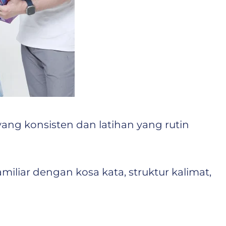
yang konsisten dan latihan yang rutin
miliar dengan kosa kata, struktur kalimat,