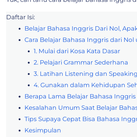
Daftar Isi:
Belajar Bahasa Inggris Dari Nol, Ap
Cara Belajar Bahasa Inggris dari No
1. Mulai dari Kosa Kata Dasar
2. Pelajari Grammar Sederhana
3. Latihan Listening dan Speakin
4. Gunakan dalam Kehidupan Seh
Berapa Lama Belajar Bahasa Inggris 
Kesalahan Umum Saat Belajar Bahasa
Tips Supaya Cepat Bisa Bahasa Inggr
Kesimpulan