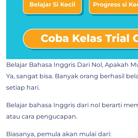
Belajar Bahasa Inggris Dari Nol, Apakah 
Ya, sangat bisa. Banyak orang berhasil be
setiap hari.
Belajar bahasa Inggris dari nol berarti me
atau cara pengucapan.
Biasanya, pemula akan mulai dari: