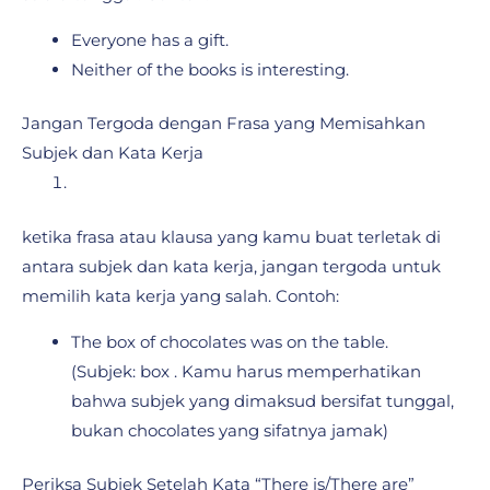
Everyone has a gift.
Neither of the books is interesting.
Jangan Tergoda dengan Frasa yang Memisahkan
Subjek dan Kata Kerja
ketika frasa atau klausa yang kamu buat terletak di
antara subjek dan kata kerja, jangan tergoda untuk
memilih kata kerja yang salah. Contoh:
The box of chocolates was on the table.
(Subjek: box . Kamu harus memperhatikan
bahwa subjek yang dimaksud bersifat tunggal,
bukan chocolates yang sifatnya jamak)
Periksa Subjek Setelah Kata “There is/There are”