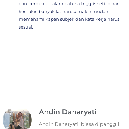
dan berbicara dalam bahasa Inggris setiap hari.
Semakin banyak latihan, semakin mudah
memahami kapan subjek dan kata kerja harus
sesuai.
Andin Danaryati
Andin Danaryati, biasa dipanggil