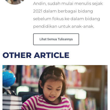
Andin, sudah mulai menulis sejak
2021 dalam berbagai bidang
sebelum fokus ke dalam bidang
pendidikan untuk anak-anak.
Lihat Semua Tulisannya
OTHER ARTICLE