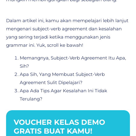
Dalam artikel ini, kamu akan mempelajari lebih lanjut
mengenari subject-verb agreement dan kesalahan
yang sering terjadi ketika menggunakan jenis
grammar ini. Yuk, scroll ke bawah!
Memangnya, Subject-Verb Agreement Itu Apa,
Sih?
Apa Sih, Yang Membuat Subject-Verb
Agreement Sulit Dipelajari?
Apa Ada Tips Agar Kesalahan Ini Tidak
Terulang?
VOUCHER KELAS DEMO
GRATIS BUAT KAMU!