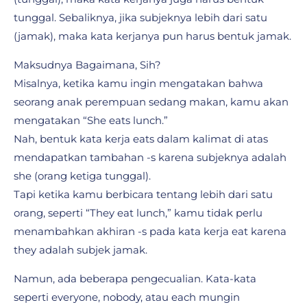
tunggal. Sebaliknya, jika subjeknya lebih dari satu
(jamak), maka kata kerjanya pun harus bentuk jamak.
Maksudnya Bagaimana, Sih?
Misalnya, ketika kamu ingin mengatakan bahwa
seorang anak perempuan sedang makan, kamu akan
mengatakan “She eats lunch.”
Nah, bentuk kata kerja eats dalam kalimat di atas
mendapatkan tambahan -s karena subjeknya adalah
she (orang ketiga tunggal).
Tapi ketika kamu berbicara tentang lebih dari satu
orang, seperti “They eat lunch,” kamu tidak perlu
menambahkan akhiran -s pada kata kerja eat karena
they adalah subjek jamak.
Namun, ada beberapa pengecualian. Kata-kata
seperti everyone, nobody, atau each mungin