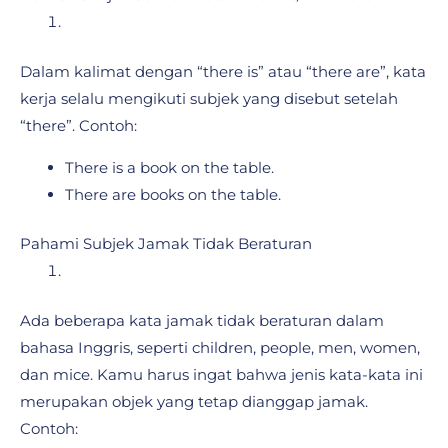
Dalam kalimat dengan “there is” atau “there are”, kata
kerja selalu mengikuti subjek yang disebut setelah
“there”. Contoh:
There is a book on the table.
There are books on the table.
Pahami Subjek Jamak Tidak Beraturan
Ada beberapa kata jamak tidak beraturan dalam
bahasa Inggris, seperti children, people, men, women,
dan mice. Kamu harus ingat bahwa jenis kata-kata ini
merupakan objek yang tetap dianggap jamak.
Contoh: