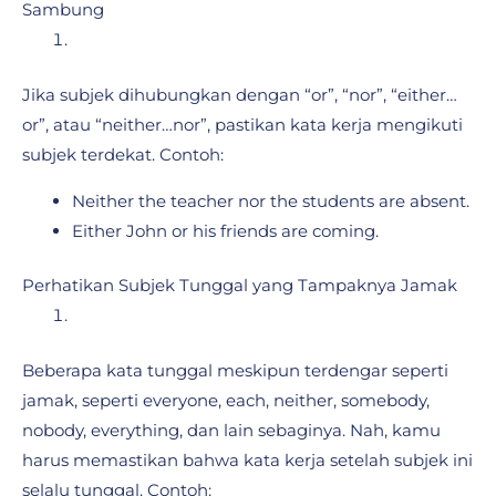
Sambung
Jika subjek dihubungkan dengan “or”, “nor”, “either…
or”, atau “neither…nor”, pastikan kata kerja mengikuti
subjek terdekat. Contoh:
Neither the teacher nor the students are absent.
Either John or his friends are coming.
Perhatikan Subjek Tunggal yang Tampaknya Jamak
Beberapa kata tunggal meskipun terdengar seperti
jamak, seperti everyone, each, neither, somebody,
nobody, everything, dan lain sebaginya. Nah, kamu
harus memastikan bahwa kata kerja setelah subjek ini
selalu tunggal. Contoh: