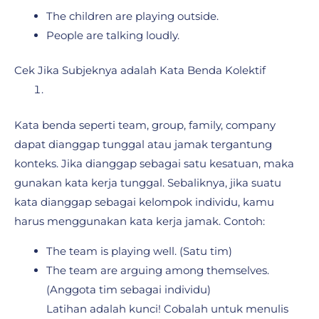
The children are playing outside.
People are talking loudly.
Cek Jika Subjeknya adalah Kata Benda Kolektif
Kata benda seperti team, group, family, company
dapat dianggap tunggal atau jamak tergantung
konteks. Jika dianggap sebagai satu kesatuan, maka
gunakan kata kerja tunggal. Sebaliknya, jika suatu
kata dianggap sebagai kelompok individu, kamu
harus menggunakan kata kerja jamak. Contoh:
The team is playing well. (Satu tim)
The team are arguing among themselves.
(Anggota tim sebagai individu)
Latihan adalah kunci! Cobalah untuk menulis