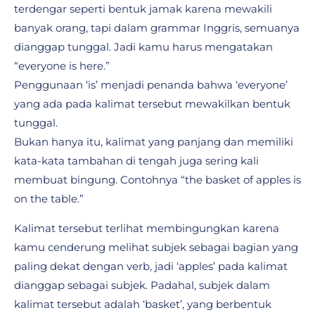
terdengar seperti bentuk jamak karena mewakili
banyak orang, tapi dalam grammar Inggris, semuanya
dianggap tunggal. Jadi kamu harus mengatakan
“everyone is here.”
Penggunaan ‘is’ menjadi penanda bahwa ‘everyone’
yang ada pada kalimat tersebut mewakilkan bentuk
tunggal.
Bukan hanya itu, kalimat yang panjang dan memiliki
kata-kata tambahan di tengah juga sering kali
membuat bingung. Contohnya “the basket of apples is
on the table.”
Kalimat tersebut terlihat membingungkan karena
kamu cenderung melihat subjek sebagai bagian yang
paling dekat dengan verb, jadi ‘apples’ pada kalimat
dianggap sebagai subjek. Padahal, subjek dalam
kalimat tersebut adalah ‘basket’, yang berbentuk