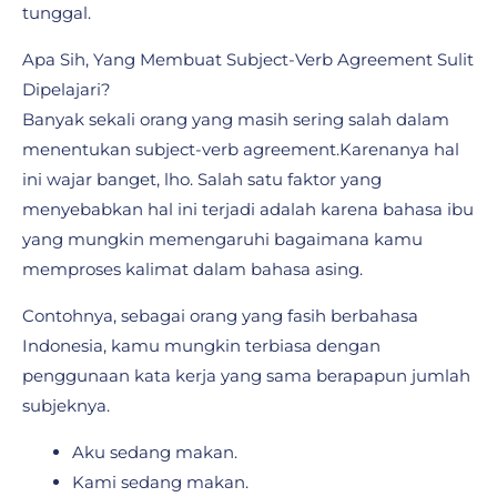
tunggal.
Apa Sih, Yang Membuat Subject-Verb Agreement Sulit
Dipelajari?
Banyak sekali orang yang masih sering salah dalam
menentukan subject-verb agreement.Karenanya hal
ini wajar banget, lho. Salah satu faktor yang
menyebabkan hal ini terjadi adalah karena bahasa ibu
yang mungkin memengaruhi bagaimana kamu
memproses kalimat dalam bahasa asing.
Contohnya, sebagai orang yang fasih berbahasa
Indonesia, kamu mungkin terbiasa dengan
penggunaan kata kerja yang sama berapapun jumlah
subjeknya.
Aku sedang makan.
Kami sedang makan.