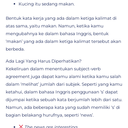
Kucing itu sedang makan.
Bentuk kata kerja yang ada dalam ketiga kalimat di
atas sama, yaitu makan. Namun, ketika kamu
mengubahnya ke dalam bahasa Inggris, bentuk
‘makan’ yang ada dalam ketiga kalimat tersebut akan
berbeda.
Ada Lagi Yang Harus Diperhatikan?
Kekeliruan dalam menentukan subject-verb
agreement juga dapat kamu alami ketika kamu salah
dalam ‘melihat’ jumlah dari subjek. Seperti yang kamu
ketahui, dalam bahasa Inggris penggunaan ‘s’ dapat
dijumpai ketika sebuah kata berjumlah lebih dari satu.
Namun, ada beberapa kata yang sudah memiliki ‘s’ di
bagian belakang hurufnya, seperti ‘news’.
The news are interesting.