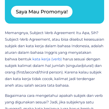
Saya Mau Promonya!
Memangnya, Subject-Verb Agreement Itu Apa, Sih?
Subject-Verb Agreement, atau bisa disebut kesesuaian
subjek dan kata kerja dalam bahasa Indonesia, adalah
aturan dalam bahasa Inggris yang menyatakan
bahwa bentuk
kata kerja (verb)
harus sesuai dengan
subjek kalimat dalam hal jumlah (singular/plural) dan
orang (first/second/third person). Karena kalau subjek
dan kata kerja tidak cocok, kalimat jadi terdengar
aneh atau salah secara tata bahasa.
Bagaimana cara mengetahui apakah subjek dan verb
yang digunakan sesuai? Jadi, jika subjeknya satu
(tunggal), maka kata kerjanya juga harus bentuk