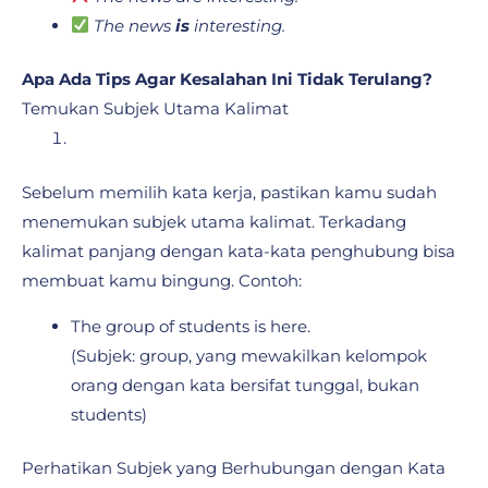
The news
is
interesting.
Apa Ada Tips Agar Kesalahan Ini Tidak Terulang?
Temukan Subjek Utama Kalimat
Sebelum memilih kata kerja, pastikan kamu sudah
menemukan subjek utama kalimat. Terkadang
kalimat panjang dengan kata-kata penghubung bisa
membuat kamu bingung. Contoh:
The group of students is here.
(Subjek: group, yang mewakilkan kelompok
orang dengan kata bersifat tunggal, bukan
students)
Perhatikan Subjek yang Berhubungan dengan Kata