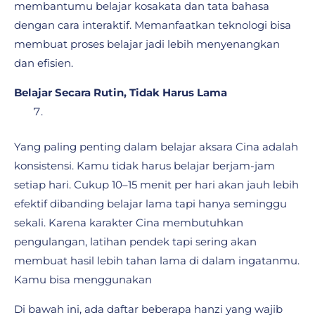
membantumu belajar kosakata dan tata bahasa
dengan cara interaktif. Memanfaatkan teknologi bisa
membuat proses belajar jadi lebih menyenangkan
dan efisien.
Belajar Secara Rutin, Tidak Harus Lama
Yang paling penting dalam belajar aksara Cina adalah
konsistensi. Kamu tidak harus belajar berjam-jam
setiap hari. Cukup 10–15 menit per hari akan jauh lebih
efektif dibanding belajar lama tapi hanya seminggu
sekali. Karena karakter Cina membutuhkan
pengulangan, latihan pendek tapi sering akan
membuat hasil lebih tahan lama di dalam ingatanmu.
Kamu bisa menggunakan
Di bawah ini, ada daftar beberapa hanzi yang wajib