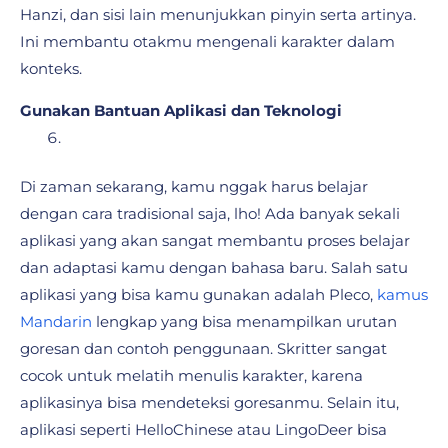
Hanzi, dan sisi lain menunjukkan pinyin serta artinya.
Ini membantu otakmu mengenali karakter dalam
konteks.
Gunakan Bantuan Aplikasi dan Teknologi
Di zaman sekarang, kamu nggak harus belajar
dengan cara tradisional saja, lho! Ada banyak sekali
aplikasi yang akan sangat membantu proses belajar
dan adaptasi kamu dengan bahasa baru. Salah satu
aplikasi yang bisa kamu gunakan adalah Pleco,
kamus
Mandarin
lengkap yang bisa menampilkan urutan
goresan dan contoh penggunaan. Skritter sangat
cocok untuk melatih menulis karakter, karena
aplikasinya bisa mendeteksi goresanmu. Selain itu,
aplikasi seperti HelloChinese atau LingoDeer bisa