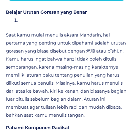
Belajar Urutan Goresan yang Benar
Saat kamu mulai menulis aksara Mandarin, hal
pertama yang penting untuk dipahami adalah urutan
goresan yang biasa disebut dengan 笔顺 atau bǐshùn.
Kamu harus ingat bahwa hanzi tidak boleh ditulis
sembarangan, karena masing-masing karakternye
memiliki aturan baku tentang penulian yang harus
diikuti semua penulis. Misalnya, kamu harus menulis
dari atas ke bawah, kiri ke kanan, dan biasanya bagian
luar ditulis sebelum bagian dalam. Aturan ini
membuat agar tulisan lebih rapi dan mudah dibaca,
bahkan saat kamu menulis tangan.
Pahami Komponen Radikal