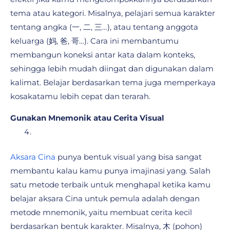
tema atau kategori. Misalnya, pelajari semua karakter
tentang angka (一, 二, 三…), atau tentang anggota
keluarga (妈, 爸, 哥…). Cara ini membantumu
membangun koneksi antar kata dalam konteks,
sehingga lebih mudah diingat dan digunakan dalam
kalimat. Belajar berdasarkan tema juga memperkaya
kosakatamu lebih cepat dan terarah.
Gunakan Mnemonik atau Cerita Visual
Aksara Cina
punya bentuk visual yang bisa sangat
membantu kalau kamu punya imajinasi yang. Salah
satu metode terbaik untuk menghapal ketika kamu
belajar aksara Cina untuk pemula adalah dengan
metode mnemonik, yaitu membuat cerita kecil
berdasarkan bentuk karakter. Misalnya, 木 (pohon)