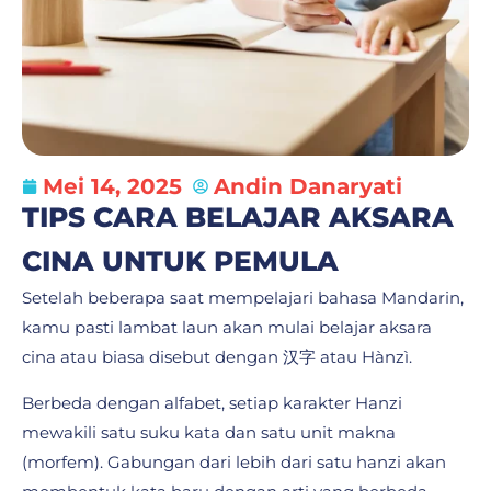
Mei 14, 2025
Andin Danaryati
TIPS CARA BELAJAR AKSARA
CINA UNTUK PEMULA
Setelah beberapa saat mempelajari bahasa Mandarin,
kamu pasti lambat laun akan mulai belajar aksara
cina atau biasa disebut dengan 汉字 atau Hànzì.
Berbeda dengan alfabet, setiap karakter Hanzi
mewakili satu suku kata dan satu unit makna
(morfem). Gabungan dari lebih dari satu hanzi akan