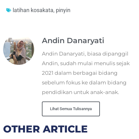
latihan kosakata
,
pinyin
Andin Danaryati
Andin Danaryati, biasa dipanggil
Andin, sudah mulai menulis sejak
2021 dalam berbagai bidang
sebelum fokus ke dalam bidang
pendidikan untuk anak-anak.
Lihat Semua Tulisannya
OTHER ARTICLE