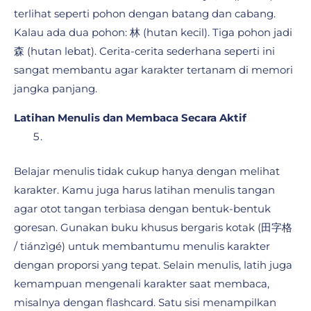
terlihat seperti pohon dengan batang dan cabang.
Kalau ada dua pohon: 林 (hutan kecil). Tiga pohon jadi
森 (hutan lebat). Cerita-cerita sederhana seperti ini
sangat membantu agar karakter tertanam di memori
jangka panjang.
Latihan Menulis dan Membaca Secara Aktif
Belajar menulis tidak cukup hanya dengan melihat
karakter. Kamu juga harus latihan menulis tangan
agar otot tangan terbiasa dengan bentuk-bentuk
goresan. Gunakan buku khusus bergaris kotak (田字格
/ tiánzìgé) untuk membantumu menulis karakter
dengan proporsi yang tepat. Selain menulis, latih juga
kemampuan mengenali karakter saat membaca,
misalnya dengan flashcard. Satu sisi menampilkan