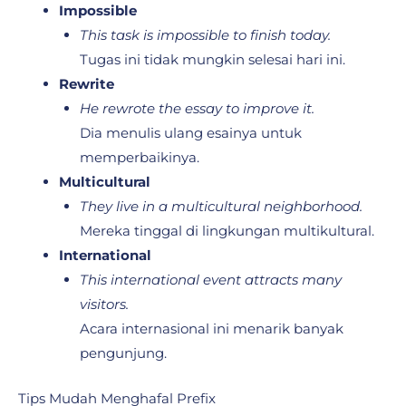
Impossible
This task is impossible to finish today.
Tugas ini tidak mungkin selesai hari ini.
Rewrite
He rewrote the essay to improve it.
Dia menulis ulang esainya untuk
memperbaikinya.
Multicultural
They live in a multicultural neighborhood.
Mereka tinggal di lingkungan multikultural.
International
This international event attracts many
visitors.
Acara internasional ini menarik banyak
pengunjung.
Tips Mudah Menghafal Prefix