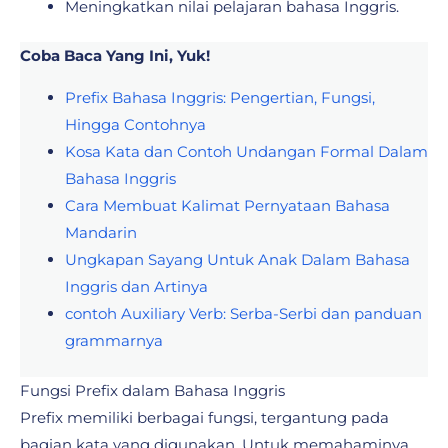
Meningkatkan nilai pelajaran bahasa Inggris.
Coba Baca Yang Ini, Yuk!
Prefix Bahasa Inggris: Pengertian, Fungsi,
Hingga Contohnya
Kosa Kata dan Contoh Undangan Formal Dalam
Bahasa Inggris
Cara Membuat Kalimat Pernyataan Bahasa
Mandarin
Ungkapan Sayang Untuk Anak Dalam Bahasa
Inggris dan Artinya
contoh Auxiliary Verb: Serba-Serbi dan panduan
grammarnya
Fungsi Prefix dalam Bahasa Inggris
Prefix memiliki berbagai fungsi, tergantung pada
bagian kata yang digunakan. Untuk memahaminya,