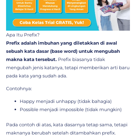
Apa Itu Prefix?
Prefix adalah imbuhan yang diletakkan di awal
sebuah kata dasar (base word) untuk mengubah
makna kata tersebut.
Prefix biasanya tidak
mengubah jenis katanya, tetapi memberikan arti baru
pada kata yang sudah ada.
Contohnya:
Happy menjadi unhappy (tidak bahagia)
Possible menjadi impossible (tidak mungkin)
Pada contoh di atas, kata dasarnya tetap sama, tetapi
maknanya berubah setelah ditambahkan prefix.