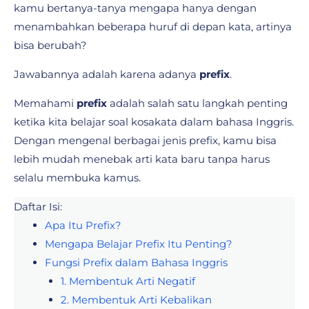
kamu bertanya-tanya mengapa hanya dengan
menambahkan beberapa huruf di depan kata, artinya
bisa berubah?
Jawabannya adalah karena adanya
prefix
.
Memahami
prefix
adalah salah satu langkah penting
ketika kita belajar soal kosakata dalam bahasa Inggris.
Dengan mengenal berbagai jenis prefix, kamu bisa
lebih mudah menebak arti kata baru tanpa harus
selalu membuka kamus.
Daftar Isi:
Apa Itu Prefix?
Mengapa Belajar Prefix Itu Penting?
Fungsi Prefix dalam Bahasa Inggris
1. Membentuk Arti Negatif
2. Membentuk Arti Kebalikan