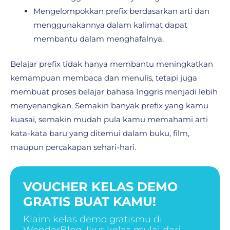
Mengelompokkan prefix berdasarkan arti dan
menggunakannya dalam kalimat dapat
membantu dalam menghafalnya.
Belajar prefix tidak hanya membantu meningkatkan
kemampuan membaca dan menulis, tetapi juga
membuat proses belajar bahasa Inggris menjadi lebih
menyenangkan. Semakin banyak prefix yang kamu
kuasai, semakin mudah pula kamu memahami arti
kata-kata baru yang ditemui dalam buku, film,
maupun percakapan sehari-hari.
VOUCHER KELAS DEMO
GRATIS BUAT KAMU!
Klaim kelas demo gratismu di