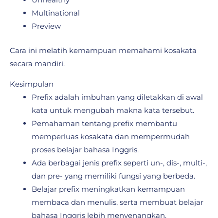
Multinational
Preview
Cara ini melatih kemampuan memahami kosakata
secara mandiri.
Kesimpulan
Prefix adalah imbuhan yang diletakkan di awal
kata untuk mengubah makna kata tersebut.
Pemahaman tentang prefix membantu
memperluas kosakata dan mempermudah
proses belajar bahasa Inggris.
Ada berbagai jenis prefix seperti un-, dis-, multi-,
dan pre- yang memiliki fungsi yang berbeda.
Belajar prefix meningkatkan kemampuan
membaca dan menulis, serta membuat belajar
bahasa Inggris lebih menyenangkan.