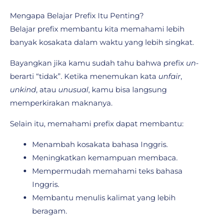
Mengapa Belajar Prefix Itu Penting?
Belajar prefix membantu kita memahami lebih
banyak kosakata dalam waktu yang lebih singkat.
Bayangkan jika kamu sudah tahu bahwa prefix
un-
berarti “tidak”. Ketika menemukan kata
unfair
,
unkind
, atau
unusual
, kamu bisa langsung
memperkirakan maknanya.
Selain itu, memahami prefix dapat membantu:
Menambah kosakata bahasa Inggris.
Meningkatkan kemampuan membaca.
Mempermudah memahami teks bahasa
Inggris.
Membantu menulis kalimat yang lebih
beragam.