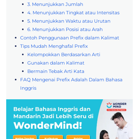
3. Menunjukkan Jumlah
4. Menunjukkan Tingkat atau Intensitas
5. Menunjukkan Waktu atau Urutan
6. Menunjukkan Posisi atau Arah
Contoh Penggunaan Prefix dalam Kalimat
Tips Mudah Menghafal Prefix
Kelompokkan Berdasarkan Arti
Gunakan dalam Kalimat
Bermain Tebak Arti Kata
FAQ Mengenai Prefix Adalah Dalam Bahasa
Inggris