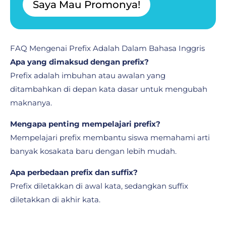
Saya Mau Promonya!
FAQ Mengenai Prefix Adalah Dalam Bahasa Inggris
Apa yang dimaksud dengan prefix?
Prefix adalah imbuhan atau awalan yang
ditambahkan di depan kata dasar untuk mengubah
maknanya.
Mengapa penting mempelajari prefix?
Mempelajari prefix membantu siswa memahami arti
banyak kosakata baru dengan lebih mudah.
Apa perbedaan prefix dan suffix?
Prefix diletakkan di awal kata, sedangkan suffix
diletakkan di akhir kata.