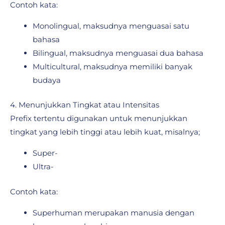
Contoh kata:
Monolingual, maksudnya menguasai satu
bahasa
Bilingual, maksudnya menguasai dua bahasa
Multicultural, maksudnya memiliki banyak
budaya
4. Menunjukkan Tingkat atau Intensitas
Prefix tertentu digunakan untuk menunjukkan
tingkat yang lebih tinggi atau lebih kuat, misalnya;
Super-
Ultra-
Contoh kata:
Superhuman merupakan manusia dengan