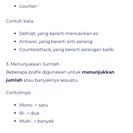
counter-
Contoh kata:
Defrost, yang berarti mencairkan es
Antiwar, yang berarti anti perang
Counterattack, yang berarti serangan balik.
3. Menunjukkan Jumlah
Beberapa prefix digunakan untuk
menunjukkan
jumlah
atau banyaknya sesuatu.
Contohnya:
Mono- = satu
Bi- = dua
Multi- = banyak