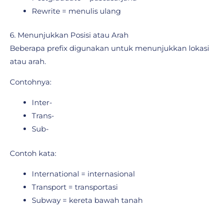
Rewrite = menulis ulang
6. Menunjukkan Posisi atau Arah
Beberapa prefix digunakan untuk menunjukkan lokasi
atau arah.
Contohnya:
Inter-
Trans-
Sub-
Contoh kata:
International = internasional
Transport = transportasi
Subway = kereta bawah tanah