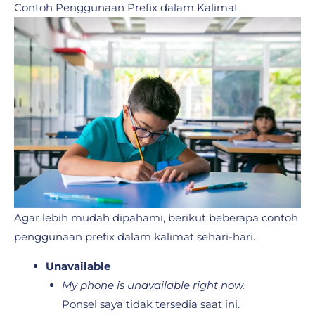
Contoh Penggunaan Prefix dalam Kalimat
Agar lebih mudah dipahami, berikut beberapa contoh
penggunaan prefix dalam kalimat sehari-hari.
Unavailable
My phone is unavailable right now.
Ponsel saya tidak tersedia saat ini.