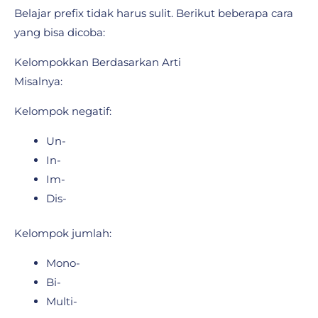
Belajar prefix tidak harus sulit. Berikut beberapa cara
yang bisa dicoba:
Kelompokkan Berdasarkan Arti
Misalnya:
Kelompok negatif:
Un-
In-
Im-
Dis-
Kelompok jumlah:
Mono-
Bi-
Multi-