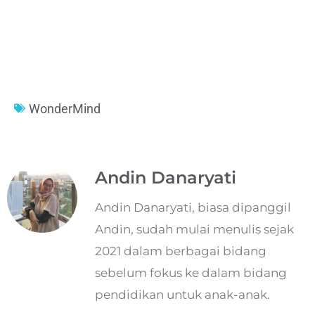
WonderMind
Andin Danaryati
Andin Danaryati, biasa dipanggil
Andin, sudah mulai menulis sejak
2021 dalam berbagai bidang
sebelum fokus ke dalam bidang
pendidikan untuk anak-anak.