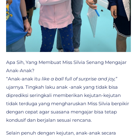
Apa Sih, Yang Membuat Miss Silvia Senang Mengajar
Anak-Anak?
“Anak-anak itu
like a ball full of surprise and joy,”
ujarnya
.
Tingkah laku anak -anak yang tidak bisa
diprediksi seringkali memberikan kejutan-kejutan
tidak terduga yang mengharuskan Miss Silvia berpikir
dengan cepat agar suasana mengajar bisa tetap
kondusif dan berjalan sesuai rencana.
Selain penuh dengan kejutan, anak-anak secara