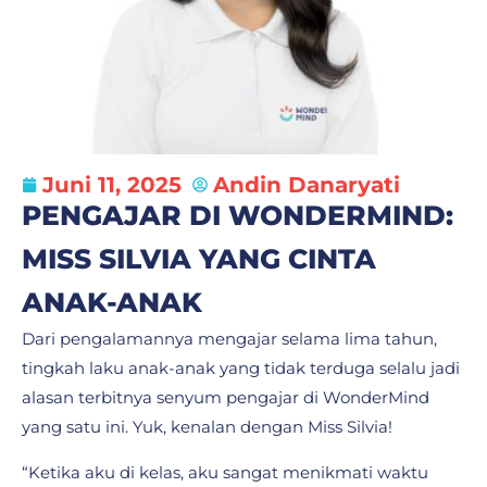
Juni 11, 2025
Andin Danaryati
PENGAJAR DI WONDERMIND:
MISS SILVIA YANG CINTA
ANAK-ANAK
Dari pengalamannya mengajar selama lima tahun,
tingkah laku anak-anak yang tidak terduga selalu jadi
alasan terbitnya senyum pengajar di WonderMind
yang satu ini. Yuk, kenalan dengan Miss Silvia!
“Ketika aku di kelas, aku sangat menikmati waktu