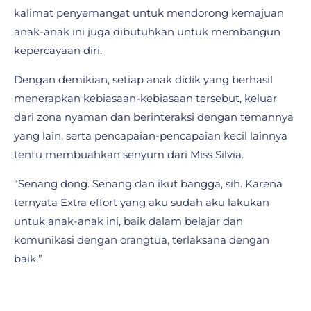
kalimat penyemangat untuk mendorong kemajuan
anak-anak ini juga dibutuhkan untuk membangun
kepercayaan diri.
Dengan demikian, setiap anak didik yang berhasil
menerapkan kebiasaan-kebiasaan tersebut, keluar
dari zona nyaman dan berinteraksi dengan temannya
yang lain, serta pencapaian-pencapaian kecil lainnya
tentu membuahkan senyum dari Miss Silvia.
“Senang dong. Senang dan ikut bangga, sih. Karena
ternyata Extra effort yang aku sudah aku lakukan
untuk anak-anak ini, baik dalam belajar dan
komunikasi dengan orangtua, terlaksana dengan
baik.”