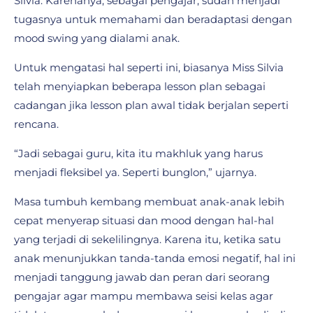
Silvia. Karenanya, sebagai pengajar, sudah menjadi
tugasnya untuk memahami dan beradaptasi dengan
mood swing yang dialami anak.
Untuk mengatasi hal seperti ini, biasanya Miss Silvia
telah menyiapkan beberapa lesson plan sebagai
cadangan jika lesson plan awal tidak berjalan seperti
rencana.
“Jadi sebagai guru, kita itu makhluk yang harus
menjadi fleksibel ya. Seperti bunglon,” ujarnya.
Masa tumbuh kembang membuat anak-anak lebih
cepat menyerap situasi dan mood dengan hal-hal
yang terjadi di sekelilingnya. Karena itu, ketika satu
anak menunjukkan tanda-tanda emosi negatif, hal ini
menjadi tanggung jawab dan peran dari seorang
pengajar agar mampu membawa seisi kelas agar