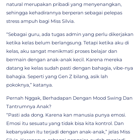
natural merupakan pribadi yang menyenangkan,
sehingga kehadirannya berperan sebagai pelepas
stress ampuh bagi Miss Silvia.
“Sebagai guru, ada tugas admin yang perlu dikerjakan
ketika kelas belum berlangsung. Tetapi ketika aku di
kelas, aku sangat menikmati proses belajar dan
bermain dengan anak-anak kecil. Karena mereka
datang ke kelas sudah pasti dengan bahagia, vibe-nya
bahagia. Seperti yang Gen Z bilang, asik lah
pokoknya,” katanya.
Pernah Nggak, Berhadapan Dengan Mood Swing Dan
Tantrumnya Anak?
“Pasti ada dong. Karena kan manusia punya emosi.
Emosi itu sesuatu yang tidak bisa kita kontrol. Dan
kebanyakan itu terjadi dengan anak-anak,” jelas Miss