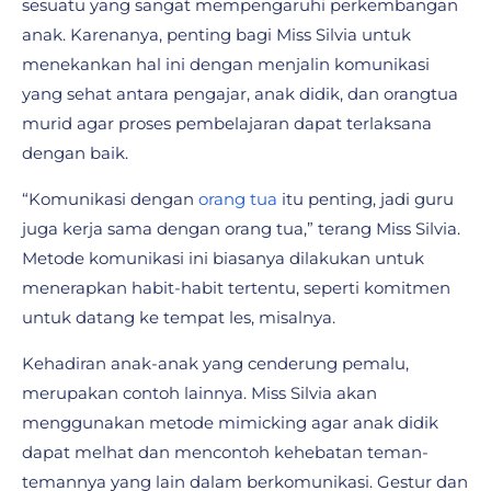
sesuatu yang sangat mempengaruhi perkembangan
anak. Karenanya, penting bagi Miss Silvia untuk
menekankan hal ini dengan menjalin komunikasi
yang sehat antara pengajar, anak didik, dan orangtua
murid agar proses pembelajaran dapat terlaksana
dengan baik.
“Komunikasi dengan
orang tua
itu penting, jadi guru
juga kerja sama dengan orang tua,” terang Miss Silvia.
Metode komunikasi ini biasanya dilakukan untuk
menerapkan habit-habit tertentu, seperti komitmen
untuk datang ke tempat les, misalnya.
Kehadiran anak-anak yang cenderung pemalu,
merupakan contoh lainnya. Miss Silvia akan
menggunakan metode mimicking agar anak didik
dapat melhat dan mencontoh kehebatan teman-
temannya yang lain dalam berkomunikasi. Gestur dan