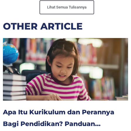
Lihat Semua Tulisannya
OTHER ARTICLE
Apa Itu Kurikulum dan Perannya
Bagi Pendidikan? Panduan