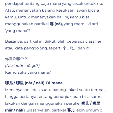
pendapat tentang baju mana yang cocok untukmu.
Atau, menanyakan barang kesukaan lawan bicara
kamu. Untuk menanyakan hal ini, kamu bisa
menggunakan partikel
哪 (nǎ),
yang memiliki arti
‘yang mana’?
Biasanya, partikel ini diikuti oleh beberapa classifier
atau kata penggolong, seperti 个、张、dan 本.
你喜欢
哪
个？
(Nǐ xǐhuān nǎ ge?)
Kamu suka yang mana?
哪儿 / 哪里 (nǎr / nǎlǐ)
,
Di mana
Menanyakan letak suatu barang, lokasi suatu tempat,
hingga bertanya tentang penunjuk arah bisa kamu
lakukan dengan menggunakan partikel
哪儿 / 哪里
(nǎr / nǎlǐ)
. Biasanya sih, partikel
哪儿
lebih umum di