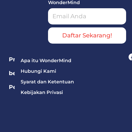
WonderMind
Daftar Sekarang!
Program
Apa itu WonderMind
Hubungi Kami
berdasarkan
Syarat dan Ketentuan
Pelajaran
Kebijakan Privasi
Bahasa
Mandarin
Bahasa
Inggris