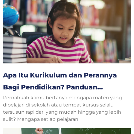
Apa Itu Kurikulum dan Perannya
Bagi Pendidikan? Panduan
Pernahkah kamu bertanya mengapa materi yang
Lengkap untuk Orang Tua dan
dipelajari di sekolah atau tempat kursus selalu
Anak
tersusun rapi dari yang mudah hingga yang lebih
sulit? Mengapa setiap pelajaran