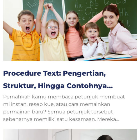
Procedure Text: Pengertian,
Struktur, Hingga Contohnya
Pernahkah kamu membaca petunjuk membuat
Untuk Pemula Bahasa Inggris
mi instan, resep kue, atau cara memainkan
permainan baru? Semua petunjuk tersebut
sebenarnya memiliki satu kesamaan. Mereka
menjelaskan langkah-langkah yang harus
dilakukan secara berurutan. Dalam pelajaran