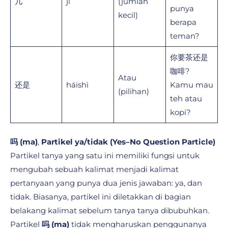
几
jǐ
(jumlah
punya
kecil)
berapa
teman?
你要茶还是
咖啡?
Atau
还是
háishì
Kamu mau
(pilihan)
teh atau
kopi?
吗 (ma)
,
Partikel ya/tidak (Yes–No Question Particle)
Partikel tanya yang satu ini memiliki fungsi untuk
mengubah sebuah kalimat menjadi kalimat
pertanyaan yang punya dua jenis jawaban: ya, dan
tidak. Biasanya, partikel ini diletakkan di bagian
belakang kalimat sebelum tanya tanya dibubuhkan.
Partikel
吗 (ma)
tidak mengharuskan penggunanya