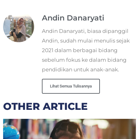
Andin Danaryati
Andin Danaryati, biasa dipanggil
Andin, sudah mulai menulis sejak
2021 dalam berbagai bidang
sebelum fokus ke dalam bidang
pendidikan untuk anak-anak.
Lihat Semua Tulisannya
OTHER ARTICLE