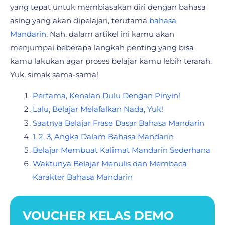
yang tepat untuk membiasakan diri dengan bahasa
asing yang akan dipelajari, terutama
bahasa
Mandarin
. Nah, dalam artikel ini kamu akan
menjumpai beberapa langkah penting yang bisa
kamu lakukan agar proses belajar kamu lebih terarah.
Yuk, simak sama-sama!
Pertama, Kenalan Dulu Dengan Pinyin!
Lalu, Belajar Melafalkan Nada, Yuk!
Saatnya Belajar Frase Dasar Bahasa Mandarin
1, 2, 3, Angka Dalam Bahasa Mandarin
Belajar Membuat Kalimat Mandarin Sederhana
Waktunya Belajar Menulis dan Membaca
Karakter Bahasa Mandarin
VOUCHER KELAS DEMO