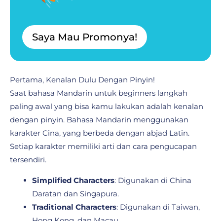
Saya Mau Promonya!
Pertama, Kenalan Dulu Dengan Pinyin!
Saat bahasa Mandarin untuk beginners langkah
paling awal yang bisa kamu lakukan adalah kenalan
dengan pinyin. Bahasa Mandarin menggunakan
karakter Cina, yang berbeda dengan abjad Latin.
Setiap karakter memiliki arti dan cara pengucapan
tersendiri.
Simplified Characters
: Digunakan di China
Daratan dan Singapura.
Traditional Characters
: Digunakan di Taiwan,
Hong Kong, dan Macau.