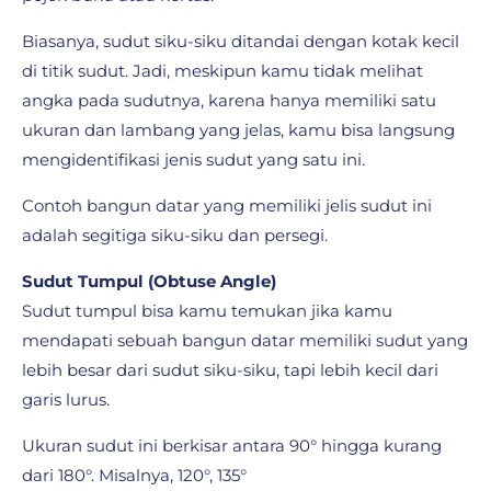
Biasanya, sudut siku-siku ditandai dengan kotak kecil
di titik sudut. Jadi, meskipun kamu tidak melihat
angka pada sudutnya, karena hanya memiliki satu
ukuran dan lambang yang jelas, kamu bisa langsung
mengidentifikasi jenis sudut yang satu ini.
Contoh bangun datar yang memiliki jelis sudut ini
adalah segitiga siku-siku dan persegi.
Sudut Tumpul (Obtuse Angle)
Sudut tumpul bisa kamu temukan jika kamu
mendapati sebuah bangun datar memiliki sudut yang
lebih besar dari sudut siku-siku, tapi lebih kecil dari
garis lurus.
Ukuran sudut ini berkisar antara 90° hingga kurang
dari 180°. Misalnya, 120°, 135°