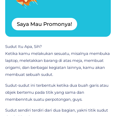
Saya Mau Promonya!
Sudut Itu Apa, Sih?
Ketika kamu melakukan sesuatu, misalnya membuka
laptop, meletakkan barang di atas meja, membuat
origami, dan berbagai kegiatan lainnya, kamu akan
membuat sebuah sudut.
Sudut-sudut ini terbentuk ketika dua buah garis atau
objek bertemu pada titik yang sama dan
membenntuk suatu perpotongan, guys.
Sudut sendiri terdiri dari dua bagian, yakni titik sudut