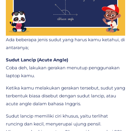
Ada beberapa jenis sudut yang harus kamu ketahui, di
antaranya;
Sudut Lancip (Acute Angle)
Coba deh, lakukan gerakan menutup penggunakan
laptop kamu.
Ketika kamu melakukan gerakan tersebut, sudut yang
terbentuk biasa disebut dengan sudut lancip, atau
acute angle dalam bahasa Inggris.
Sudut lancip memiliki ciri khusus, yaitu terlihat
runcing dan kecil, menyerupai ujung pensil.