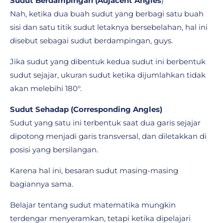
Sudut Berdampingan (Adjacent Angles
)
Nah, ketika dua buah sudut yang berbagi satu buah
sisi dan satu titik sudut letaknya bersebelahan, hal ini
disebut sebagai sudut berdampingan, guys.
Jika sudut yang dibentuk kedua sudut ini berbentuk
sudut sejajar, ukuran sudut ketika dijumlahkan tidak
akan melebihi 180°.
Sudut Sehadap (Corresponding Angles)
Sudut yang satu ini terbentuk saat dua garis sejajar
dipotong menjadi garis transversal, dan diletakkan di
posisi yang bersilangan.
Karena hal ini, besaran sudut masing-masing
bagiannya sama.
Belajar tentang sudut matematika mungkin
terdengar menyeramkan, tetapi ketika dipelajari