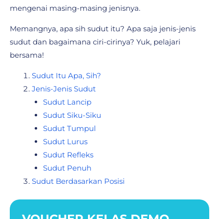
mengenai masing-masing jenisnya.
Memangnya, apa sih sudut itu? Apa saja jenis-jenis
sudut dan bagaimana ciri-cirinya? Yuk, pelajari
bersama!
Sudut Itu Apa, Sih?
Jenis-Jenis Sudut
Sudut Lancip
Sudut Siku-Siku
Sudut Tumpul
Sudut Lurus
Sudut Refleks
Sudut Penuh
Sudut Berdasarkan Posisi
VOUCHER KELAS DEMO