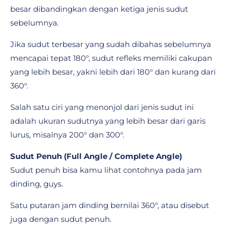
besar dibandingkan dengan ketiga jenis sudut
sebelumnya.
Jika sudut terbesar yang sudah dibahas sebelumnya
mencapai tepat 180°, sudut refleks memiliki cakupan
yang lebih besar, yakni lebih dari 180° dan kurang dari
360°.
Salah satu ciri yang menonjol dari jenis sudut ini
adalah ukuran sudutnya yang lebih besar dari garis
lurus, misalnya 200° dan 300°.
Sudut Penuh (Full Angle / Complete Angle)
Sudut penuh bisa kamu lihat contohnya pada jam
dinding, guys.
Satu putaran jam dinding bernilai 360°, atau disebut
juga dengan sudut penuh.