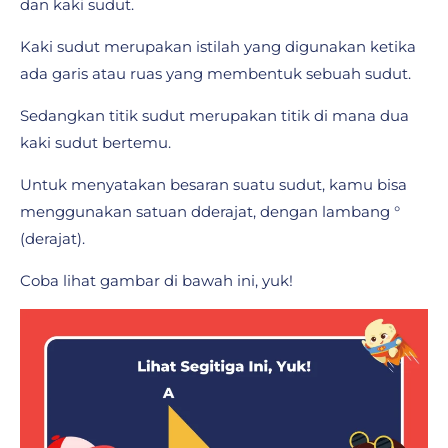
dan kaki sudut.
Kaki sudut merupakan istilah yang digunakan ketika
ada garis atau ruas yang membentuk sebuah sudut.
Sedangkan titik sudut merupakan titik di mana dua
kaki sudut bertemu.
Untuk menyatakan besaran suatu sudut, kamu bisa
menggunakan satuan dderajat, dengan lambang °
(derajat).
Coba lihat gambar di bawah ini, yuk!