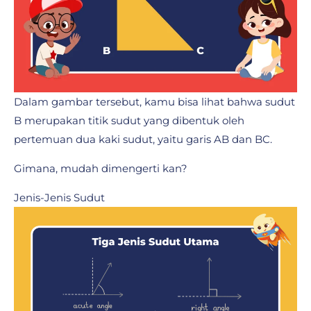
Dalam gambar tersebut, kamu bisa lihat bahwa sudut
B merupakan titik sudut yang dibentuk oleh
pertemuan dua kaki sudut, yaitu garis AB dan BC.
Gimana, mudah dimengerti kan?
Jenis-Jenis Sudut