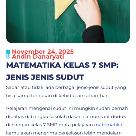
November 24, 2025
Andin Danaryati
MATEMATIKA KELAS 7 SMP:
JENIS JENIS SUDUT
Sadar atau tidak, ada berbagai jenis-jenis sudut yang
bisa kamu temukan di kehidupan sehari-hari.
Pelajaran mengenai sudut ini mungkin sudah pernah
dibahas di bangku sekolah dasar, namun saat duduk
di bangku kelas 7 SMP mata pelajaran
matematika
,
kamu akan menerima penjelasan lebih mendalam