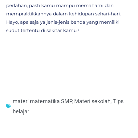
perlahan, pasti kamu mampu memahami dan
mempraktikkannya dalam kehidupan sehari-hari.
Hayo, apa saja ya jenis-jenis benda yang memiliki
sudut tertentu di sekitar kamu?
materi matematika SMP
,
Materi sekolah
,
Tips
belajar