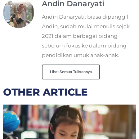
Andin Danaryati
Andin Danaryati, biasa dipanggil
Andin, sudah mulai menulis sejak
2021 dalam berbagai bidang
sebelum fokus ke dalam bidang
pendidikan untuk anak-anak.
Lihat Semua Tulisannya
OTHER ARTICLE