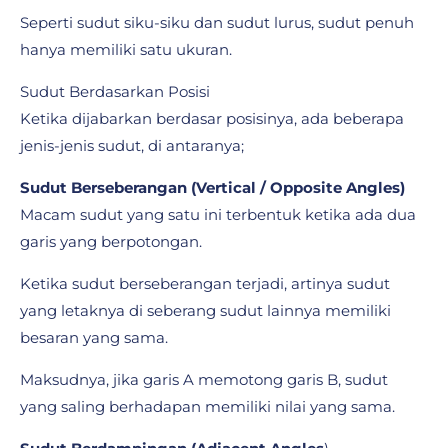
Seperti sudut siku-siku dan sudut lurus, sudut penuh
hanya memiliki satu ukuran.
Sudut Berdasarkan Posisi
Ketika dijabarkan berdasar posisinya, ada beberapa
jenis-jenis sudut, di antaranya;
Sudut Berseberangan (Vertical / Opposite Angles)
Macam sudut yang satu ini terbentuk ketika ada dua
garis yang berpotongan.
Ketika sudut berseberangan terjadi, artinya sudut
yang letaknya di seberang sudut lainnya memiliki
besaran yang sama.
Maksudnya, jika garis A memotong garis B, sudut
yang saling berhadapan memiliki nilai yang sama.