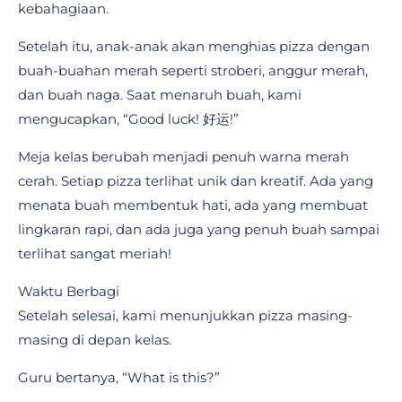
kebahagiaan.
Setelah itu, anak-anak akan menghias pizza dengan
buah-buahan merah seperti stroberi, anggur merah,
dan buah naga. Saat menaruh buah, kami
mengucapkan, “Good luck! 好运!”
Meja kelas berubah menjadi penuh warna merah
cerah. Setiap pizza terlihat unik dan kreatif. Ada yang
menata buah membentuk hati, ada yang membuat
lingkaran rapi, dan ada juga yang penuh buah sampai
terlihat sangat meriah!
Waktu Berbagi
Setelah selesai, kami menunjukkan pizza masing-
masing di depan kelas.
Guru bertanya, “What is this?”