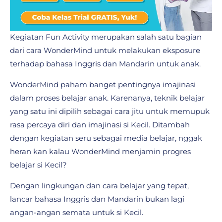
Kegiatan Fun Activity merupakan salah satu bagian
dari cara WonderMind untuk melakukan eksposure
terhadap bahasa Inggris dan Mandarin untuk anak.
WonderMind paham banget pentingnya imajinasi
dalam proses belajar anak. Karenanya, teknik belajar
yang satu ini dipilih sebagai cara jitu untuk memupuk
rasa percaya diri dan imajinasi si Kecil. Ditambah
dengan kegiatan seru sebagai media belajar, nggak
heran kan kalau WonderMind menjamin progres
belajar si Kecil?
Dengan lingkungan dan cara belajar yang tepat,
lancar bahasa Inggris dan Mandarin bukan lagi
angan-angan semata untuk si Kecil.