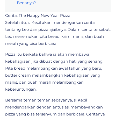
Bedanya?
Cerita: The Happy New Year Pizza
Setelah itu, si Kecil akan mendengarkan cerita
tentang Leo dan pizza ajaibnya. Dalam cerita tersebut,
Leo menemukan pita bread, krim manis, dan buah
merah yang bisa berbicara!
Pizza itu berkata bahwa ia akan membawa
kebahagiaan jika dibuat dengan hati yang senang.
Pita bread melambangkan awal tahun yang baru,
butter cream melambangkan kebahagiaan yang
manis, dan buah merah melambangkan
keberuntungan.
Bersama teman teman sebayanya, si Kecil
mendengarkan dengan antusias, membayangkan
pizza yang bisa tersenyum dan berbicara. Ceritanya