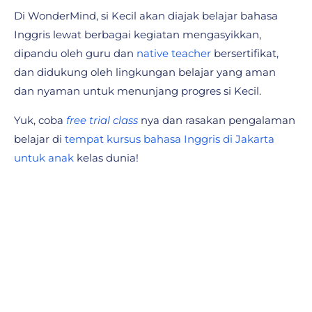
Di WonderMind, si Kecil akan diajak belajar bahasa
Inggris lewat berbagai kegiatan mengasyikkan,
dipandu oleh guru dan
native teacher
bersertifikat,
dan didukung oleh lingkungan belajar yang aman
dan nyaman untuk menunjang progres si Kecil.
Yuk, coba
free trial class
nya dan rasakan pengalaman
belajar di
tempat kursus bahasa Inggris di Jakarta
untuk anak
kelas dunia!