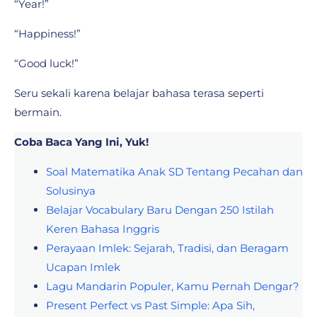
“Year!”
“Happiness!”
“Good luck!”
Seru sekali karena belajar bahasa terasa seperti
bermain.
Coba Baca Yang Ini, Yuk!
Soal Matematika Anak SD Tentang Pecahan dan
Solusinya
Belajar Vocabulary Baru Dengan 250 Istilah
Keren Bahasa Inggris
Perayaan Imlek: Sejarah, Tradisi, dan Beragam
Ucapan Imlek
Lagu Mandarin Populer, Kamu Pernah Dengar?
Present Perfect vs Past Simple: Apa Sih,