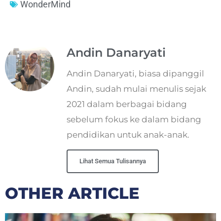
WonderMind
Andin Danaryati
Andin Danaryati, biasa dipanggil
Andin, sudah mulai menulis sejak
2021 dalam berbagai bidang
sebelum fokus ke dalam bidang
pendidikan untuk anak-anak.
Lihat Semua Tulisannya
OTHER ARTICLE