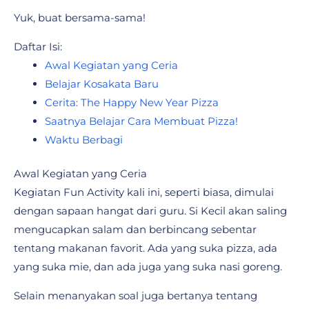
Yuk, buat bersama-sama!
Daftar Isi:
Awal Kegiatan yang Ceria
Belajar Kosakata Baru
Cerita: The Happy New Year Pizza
Saatnya Belajar Cara Membuat Pizza!
Waktu Berbagi
Awal Kegiatan yang Ceria
Kegiatan Fun Activity kali ini, seperti biasa, dimulai
dengan sapaan hangat dari guru. Si Kecil akan saling
mengucapkan salam dan berbincang sebentar
tentang makanan favorit. Ada yang suka pizza, ada
yang suka mie, dan ada juga yang suka nasi goreng.
Selain menanyakan soal juga bertanya tentang