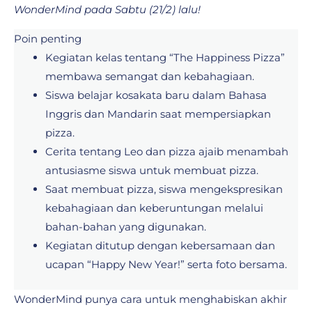
WonderMind pada Sabtu (21/2) lalu!
Poin penting
Kegiatan kelas tentang “The Happiness Pizza”
membawa semangat dan kebahagiaan.
Siswa belajar kosakata baru dalam Bahasa
Inggris dan Mandarin saat mempersiapkan
pizza.
Cerita tentang Leo dan pizza ajaib menambah
antusiasme siswa untuk membuat pizza.
Saat membuat pizza, siswa mengekspresikan
kebahagiaan dan keberuntungan melalui
bahan-bahan yang digunakan.
Kegiatan ditutup dengan kebersamaan dan
ucapan “Happy New Year!” serta foto bersama.
WonderMind punya cara untuk menghabiskan akhir