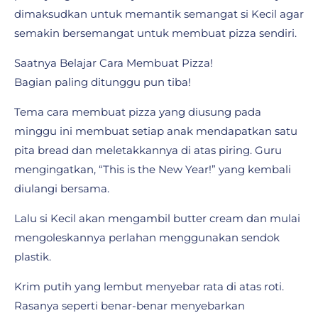
dimaksudkan untuk memantik semangat si Kecil agar
semakin bersemangat untuk membuat pizza sendiri.
Saatnya Belajar Cara Membuat Pizza!
Bagian paling ditunggu pun tiba!
Tema cara membuat pizza yang diusung pada
minggu ini membuat setiap anak mendapatkan satu
pita bread dan meletakkannya di atas piring. Guru
mengingatkan, “This is the New Year!” yang kembali
diulangi bersama.
Lalu si Kecil akan mengambil butter cream dan mulai
mengoleskannya perlahan menggunakan sendok
plastik.
Krim putih yang lembut menyebar rata di atas roti.
Rasanya seperti benar-benar menyebarkan