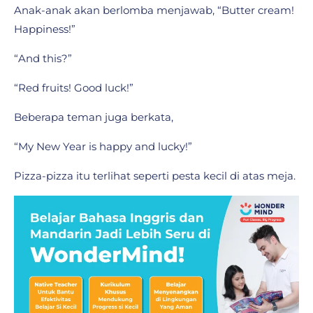
Anak-anak akan berlomba menjawab, “Butter cream!
Happiness!”
“And this?”
“Red fruits! Good luck!”
Beberapa teman juga berkata,
“My New Year is happy and lucky!”
Pizza-pizza itu terlihat seperti pesta kecil di atas meja.