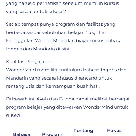
yang harus diperhatikan sebelum memilih kursus
yang sesuai untuk si kecil?
Setiap tempat punya program dan fasilitas yang
berbeda sesuai kebutuhan belajar. Yuk, lihat
keunggulan WonderMind dan biaya kursus bahasa
Inggris dan Mandarin di sini!
Kualitas Pengajaran
WonderMind memiliki kurikulum bahasa Inggris dan
Mandarin yang secara khusus dirancang untuk
rentang usia dan kemampuan buah hati.
Di bawah ini, Ayah dan Bunda dapat melihat berbagai
program belajar yang ditawarkan WonderMind untuk
si Kecil,
Rentang
Fokus
Bahasa
Program