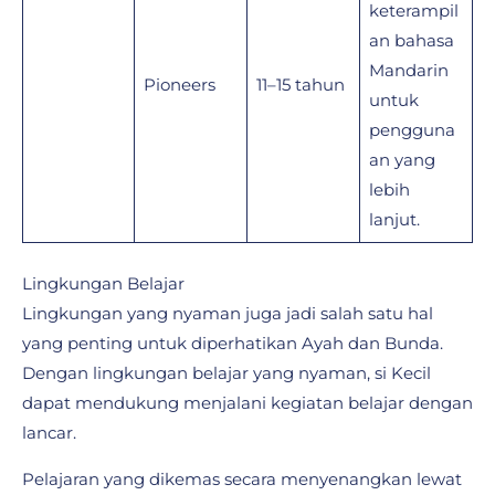
keterampil
an bahasa
Mandarin
Pioneers
11–15 tahun
untuk
pengguna
an yang
lebih
lanjut.
Lingkungan Belajar
Lingkungan yang nyaman juga jadi salah satu hal
yang penting untuk diperhatikan Ayah dan Bunda.
Dengan lingkungan belajar yang nyaman, si Kecil
dapat mendukung menjalani kegiatan belajar dengan
lancar.
Pelajaran yang dikemas secara menyenangkan lewat