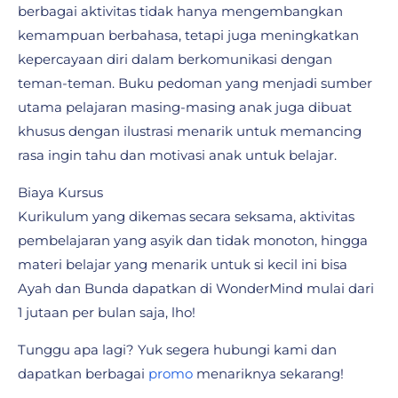
berbagai aktivitas tidak hanya mengembangkan
kemampuan berbahasa, tetapi juga meningkatkan
kepercayaan diri dalam berkomunikasi dengan
teman-teman. Buku pedoman yang menjadi sumber
utama pelajaran masing-masing anak juga dibuat
khusus dengan ilustrasi menarik untuk memancing
rasa ingin tahu dan motivasi anak untuk belajar.
Biaya Kursus
Kurikulum yang dikemas secara seksama, aktivitas
pembelajaran yang asyik dan tidak monoton, hingga
materi belajar yang menarik untuk si kecil ini bisa
Ayah dan Bunda dapatkan di WonderMind mulai dari
1 jutaan per bulan saja, lho!
Tunggu apa lagi? Yuk segera hubungi kami dan
dapatkan berbagai
promo
menariknya sekarang!