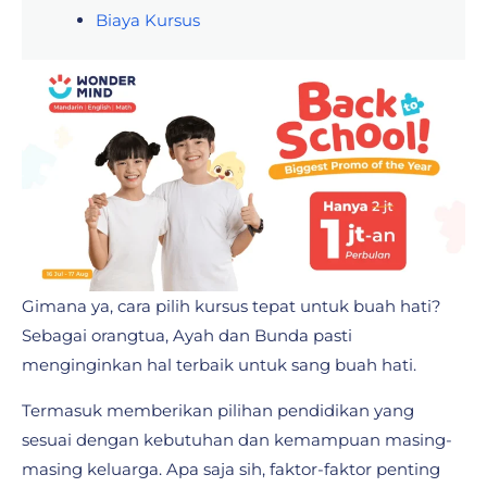
Biaya Kursus
Gimana ya, cara pilih kursus tepat untuk buah hati?
Sebagai orangtua, Ayah dan Bunda pasti
menginginkan hal terbaik untuk sang buah hati.
Termasuk memberikan pilihan pendidikan yang
sesuai dengan kebutuhan dan kemampuan masing-
masing keluarga. Apa saja sih, faktor-faktor penting