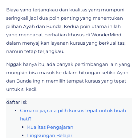
Biaya yang terjangkau dan kualitas yang mumpuni
seringkali jadi dua poin penting yang menentukan
pilihan Ayah dan Bunda. Kedua poin utama inilah
yang mendapat perhatian khusus di WonderMind
dalam menyajikan layanan kursus yang berkualitas,
namun tetap terjangkau.
Nggak hanya itu, ada banyak pertimbangan lain yang
mungkin bisa masuk ke dalam hitungan ketika Ayah
dan Bunda ingin memilih tempat kursus yang tepat
untuk si kecil.
daftar Isi:
Gimana ya, cara pilih kursus tepat untuk buah
hati?
Kualitas Pengajaran
Lingkungan Belajar