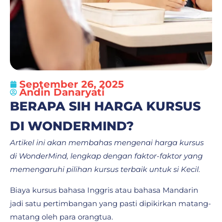
September 26, 2025
Andin Danaryati
BERAPA SIH HARGA KURSUS
DI WONDERMIND?
Artikel ini akan membahas mengenai harga kursus
di WonderMind, lengkap dengan faktor-faktor yang
memengaruhi pilihan kursus terbaik untuk si Kecil.
Biaya kursus bahasa Inggris atau bahasa Mandarin
jadi satu pertimbangan yang pasti dipikirkan matang-
matang oleh para orangtua.