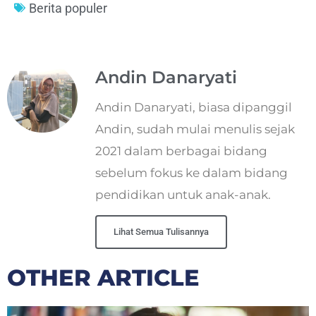
Berita populer
Andin Danaryati
Andin Danaryati, biasa dipanggil
Andin, sudah mulai menulis sejak
2021 dalam berbagai bidang
sebelum fokus ke dalam bidang
pendidikan untuk anak-anak.
Lihat Semua Tulisannya
OTHER ARTICLE