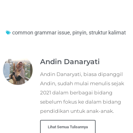
common grammar issue
,
pinyin
,
struktur kalimat
Andin Danaryati
Andin Danaryati, biasa dipanggil
Andin, sudah mulai menulis sejak
2021 dalam berbagai bidang
sebelum fokus ke dalam bidang
pendidikan untuk anak-anak.
Lihat Semua Tulisannya