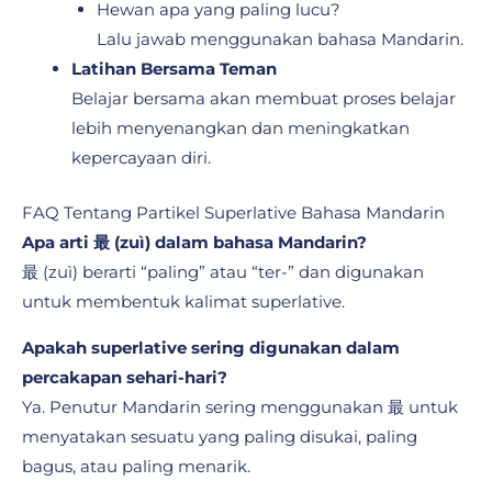
Hewan apa yang paling lucu?
Lalu jawab menggunakan bahasa Mandarin.
Latihan Bersama Teman
Belajar bersama akan membuat proses belajar
lebih menyenangkan dan meningkatkan
kepercayaan diri.
FAQ Tentang Partikel Superlative Bahasa Mandarin
Apa arti 最 (zuì) dalam bahasa Mandarin?
最 (zuì) berarti “paling” atau “ter-” dan digunakan
untuk membentuk kalimat superlative.
Apakah superlative sering digunakan dalam
percakapan sehari-hari?
Ya. Penutur Mandarin sering menggunakan 最 untuk
menyatakan sesuatu yang paling disukai, paling
bagus, atau paling menarik.