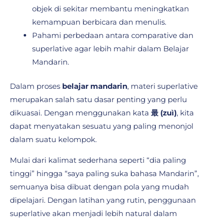
objek di sekitar membantu meningkatkan
kemampuan berbicara dan menulis.
Pahami perbedaan antara comparative dan
superlative agar lebih mahir dalam Belajar
Mandarin.
Dalam proses
belajar mandarin
, materi superlative
merupakan salah satu dasar penting yang perlu
dikuasai. Dengan menggunakan kata
最 (zuì)
, kita
dapat menyatakan sesuatu yang paling menonjol
dalam suatu kelompok.
Mulai dari kalimat sederhana seperti “dia paling
tinggi” hingga “saya paling suka bahasa Mandarin”,
semuanya bisa dibuat dengan pola yang mudah
dipelajari. Dengan latihan yang rutin, penggunaan
superlative akan menjadi lebih natural dalam