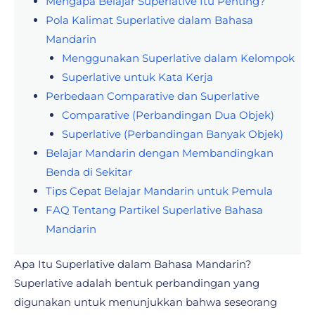
Mengapa Belajar Superlative Itu Penting?
Pola Kalimat Superlative dalam Bahasa
Mandarin
Menggunakan Superlative dalam Kelompok
Superlative untuk Kata Kerja
Perbedaan Comparative dan Superlative
Comparative (Perbandingan Dua Objek)
Superlative (Perbandingan Banyak Objek)
Belajar Mandarin dengan Membandingkan
Benda di Sekitar
Tips Cepat Belajar Mandarin untuk Pemula
FAQ Tentang Partikel Superlative Bahasa
Mandarin
Apa Itu Superlative dalam Bahasa Mandarin?
Superlative adalah bentuk perbandingan yang
digunakan untuk menunjukkan bahwa seseorang