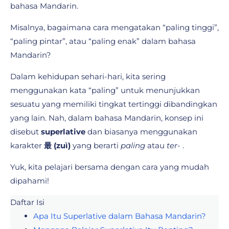
bahasa Mandarin.
Misalnya, bagaimana cara mengatakan “paling tinggi”,
“paling pintar”, atau “paling enak” dalam bahasa
Mandarin?
Dalam kehidupan sehari-hari, kita sering
menggunakan kata “paling” untuk menunjukkan
sesuatu yang memiliki tingkat tertinggi dibandingkan
yang lain. Nah, dalam bahasa Mandarin, konsep ini
disebut
superlative
dan biasanya menggunakan
karakter
最 (zuì)
yang berarti
paling
atau
ter-
.
Yuk, kita pelajari bersama dengan cara yang mudah
dipahami!
Daftar Isi
Apa Itu Superlative dalam Bahasa Mandarin?