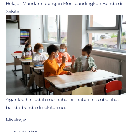
Belajar Mandarin dengan Membandingkan Benda di
Sekitar
Agar lebih mudah memahami materi ini, coba lihat
benda-benda di sekitarmu.
Misalnya: