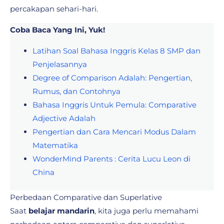
percakapan sehari-hari.
Coba Baca Yang Ini, Yuk!
Latihan Soal Bahasa Inggris Kelas 8 SMP dan
Penjelasannya
Degree of Comparison Adalah: Pengertian,
Rumus, dan Contohnya
Bahasa Inggris Untuk Pemula: Comparative
Adjective Adalah
Pengertian dan Cara Mencari Modus Dalam
Matematika
WonderMind Parents : Cerita Lucu Leon di
China
Perbedaan Comparative dan Superlative
Saat
belajar mandarin
, kita juga perlu memahami