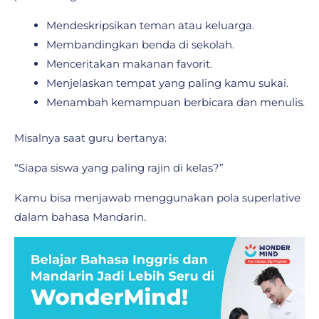
Mendeskripsikan teman atau keluarga.
Membandingkan benda di sekolah.
Menceritakan makanan favorit.
Menjelaskan tempat yang paling kamu sukai.
Menambah kemampuan berbicara dan menulis.
Misalnya saat guru bertanya:
“Siapa siswa yang paling rajin di kelas?”
Kamu bisa menjawab menggunakan pola superlative
dalam bahasa Mandarin.