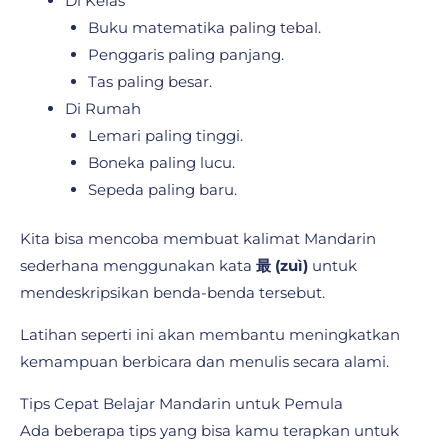
Di Kelas
Buku matematika paling tebal.
Penggaris paling panjang.
Tas paling besar.
Di Rumah
Lemari paling tinggi.
Boneka paling lucu.
Sepeda paling baru.
Kita bisa mencoba membuat kalimat Mandarin
sederhana menggunakan kata
最 (zuì)
untuk
mendeskripsikan benda-benda tersebut.
Latihan seperti ini akan membantu meningkatkan
kemampuan berbicara dan menulis secara alami.
Tips Cepat Belajar Mandarin untuk Pemula
Ada beberapa tips yang bisa kamu terapkan untuk