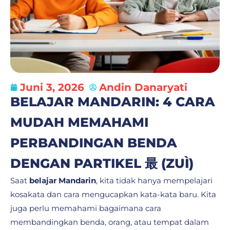
Juni 3, 2026
Andin Danaryati
BELAJAR MANDARIN: 4 CARA
MUDAH MEMAHAMI
PERBANDINGAN BENDA
DENGAN PARTIKEL 最 (ZUÌ)
Saat
belajar Mandarin
, kita tidak hanya mempelajari
kosakata dan cara mengucapkan kata-kata baru. Kita
juga perlu memahami bagaimana cara
membandingkan benda, orang, atau tempat dalam