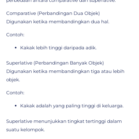
perbedaan antara comparative dan superlative.
Comparative (Perbandingan Dua Objek)
Digunakan ketika membandingkan dua hal.
Contoh:
Kakak lebih tinggi daripada adik.
Superlative (Perbandingan Banyak Objek)
Digunakan ketika membandingkan tiga atau lebih
objek.
Contoh:
Kakak adalah yang paling tinggi di keluarga.
Superlative menunjukkan tingkat tertinggi dalam
suatu kelompok.