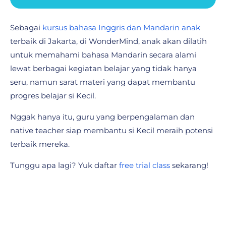
Sebagai
kursus bahasa Inggris dan Mandarin anak
terbaik di Jakarta, di WonderMind, anak akan dilatih
untuk memahami bahasa Mandarin secara alami
lewat berbagai kegiatan belajar yang tidak hanya
seru, namun sarat materi yang dapat membantu
progres belajar si Kecil.
Nggak hanya itu, guru yang berpengalaman dan
native teacher siap membantu si Kecil meraih potensi
terbaik mereka.
Tunggu apa lagi? Yuk daftar
free trial class
sekarang!