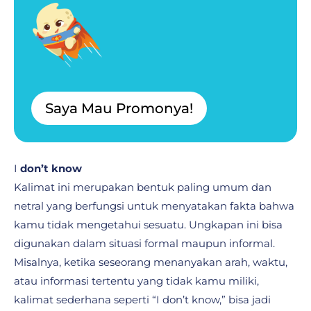
*
Saya Mau Promonya!
I
don’t know
Kalimat ini merupakan bentuk paling umum dan
netral yang berfungsi untuk menyatakan fakta bahwa
kamu tidak mengetahui sesuatu. Ungkapan ini bisa
digunakan dalam situasi formal maupun informal.
Misalnya, ketika seseorang menanyakan arah, waktu,
atau informasi tertentu yang tidak kamu miliki,
kalimat sederhana seperti “I don’t know,” bisa jadi