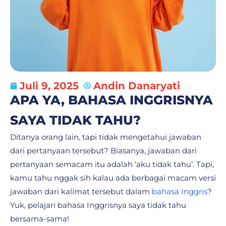
Juli 9, 2025
Andin Danaryati
APA YA, BAHASA INGGRISNYA
SAYA TIDAK TAHU?
Ditanya orang lain, tapi tidak mengetahui jawaban
dari pertanyaan tersebut? Biasanya, jawaban dari
pertanyaan semacam itu adalah ‘aku tidak tahu’. Tapi,
kamu tahu nggak sih kalau ada berbagai macam versi
jawaban dari kalimat tersebut dalam
bahasa Inggris
?
Yuk, pelajari bahasa Inggrisnya saya tidak tahu
bersama-sama!