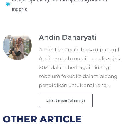
inggris
Andin Danaryati
Andin Danaryati, biasa dipanggil
Andin, sudah mulai menulis sejak
2021 dalam berbagai bidang
sebelum fokus ke dalam bidang
pendidikan untuk anak-anak.
Lihat Semua Tulisannya
OTHER ARTICLE