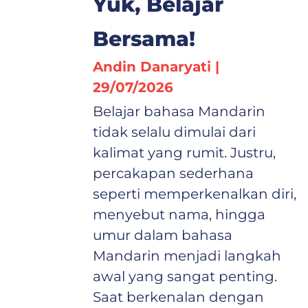
Yuk, Belajar
Bersama!
Andin Danaryati
29/07/2026
Belajar bahasa Mandarin
tidak selalu dimulai dari
kalimat yang rumit. Justru,
percakapan sederhana
seperti memperkenalkan diri,
menyebut nama, hingga
umur dalam bahasa
Mandarin menjadi langkah
awal yang sangat penting.
Saat berkenalan dengan