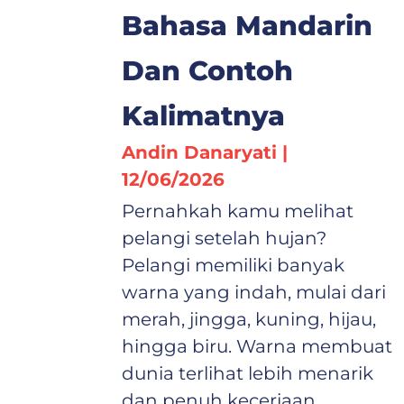
Bahasa Mandarin
Dan Contoh
Kalimatnya
Andin Danaryati
12/06/2026
Pernahkah kamu melihat
pelangi setelah hujan?
Pelangi memiliki banyak
warna yang indah, mulai dari
merah, jingga, kuning, hijau,
hingga biru. Warna membuat
dunia terlihat lebih menarik
dan penuh keceriaan.