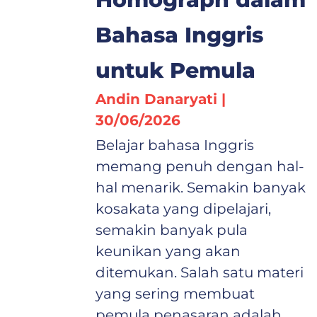
Bahasa Inggris
untuk Pemula
Andin Danaryati
30/06/2026
Belajar bahasa Inggris
memang penuh dengan hal-
hal menarik. Semakin banyak
kosakata yang dipelajari,
semakin banyak pula
keunikan yang akan
ditemukan. Salah satu materi
yang sering membuat
pemula penasaran adalah