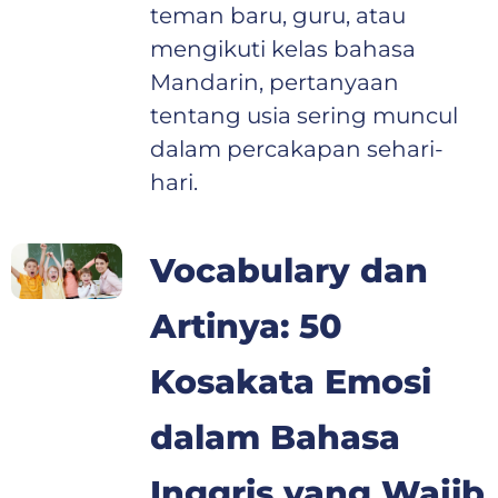
teman baru, guru, atau
mengikuti kelas bahasa
Mandarin, pertanyaan
tentang usia sering muncul
dalam percakapan sehari-
hari.
Vocabulary dan
Artinya: 50
Kosakata Emosi
dalam Bahasa
Inggris yang Wajib