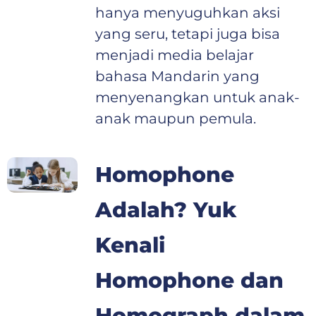
hanya menyuguhkan aksi
yang seru, tetapi juga bisa
menjadi media belajar
bahasa Mandarin yang
menyenangkan untuk anak-
anak maupun pemula.
Homophone
Adalah? Yuk
Kenali
Homophone dan
Homograph dalam