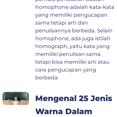
homophone adalah kata-kata
yang memiliki pengucapan
sama tetapi arti dan
penulisannya berbeda. Selain
homophone, ada juga istilah
homograph, yaitu kata yang
memiliki penulisan sama
tetapi bisa memiliki arti atau
cara pengucapan yang
berbeda.
Mengenal 25 Jenis
Warna Dalam