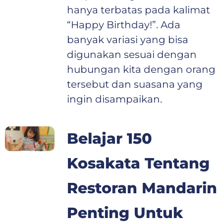
hanya terbatas pada kalimat
“Happy Birthday!”. Ada
banyak variasi yang bisa
digunakan sesuai dengan
hubungan kita dengan orang
tersebut dan suasana yang
ingin disampaikan.
Belajar 150
Kosakata Tentang
Restoran Mandarin
Penting Untuk