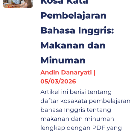
Kosa Kata
Pembelajaran
Bahasa Inggris:
Makanan dan
Minuman
Andin Danaryati
05/03/2026
Artikel ini berisi tentang
daftar kosakata pembelajaran
bahasa Inggris tentang
makanan dan minuman
lengkap dengan PDF yang