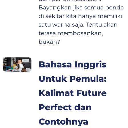
Bayangkan jika semua benda
di sekitar kita hanya memiliki
satu warna saja. Tentu akan
terasa membosankan,
bukan?
Bahasa Inggris
Untuk Pemula:
Kalimat Future
Perfect dan
Contohnya