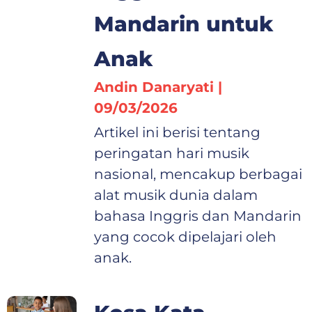
Mandarin untuk
Anak
Andin Danaryati
09/03/2026
Artikel ini berisi tentang
peringatan hari musik
nasional, mencakup berbagai
alat musik dunia dalam
bahasa Inggris dan Mandarin
yang cocok dipelajari oleh
anak.