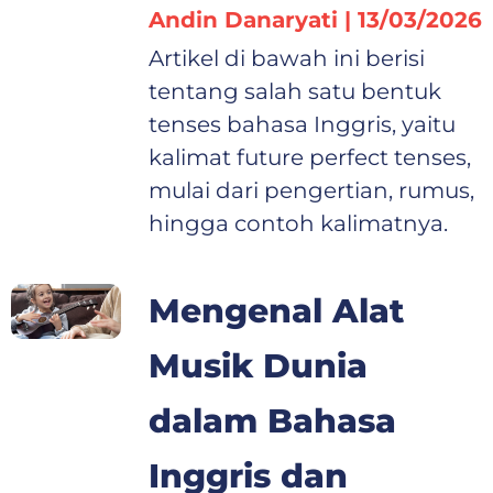
Andin Danaryati
13/03/2026
Artikel di bawah ini berisi
tentang salah satu bentuk
tenses bahasa Inggris, yaitu
kalimat future perfect tenses,
mulai dari pengertian, rumus,
hingga contoh kalimatnya.
Mengenal Alat
Musik Dunia
dalam Bahasa
Inggris dan