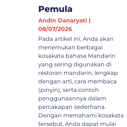
Pemula
Andin Danaryati
08/07/2026
Pada artikel ini, Anda akan
menemukan berbagai
kosakata bahasa Mandarin
yang sering digunakan di
restoran mandarin, lengkap
dengan arti, cara membaca
(pinyin), serta contoh
penggunaannya dalam
percakapan sederhana.
Dengan memahami kosakata
tersebut, Anda dapat mulai