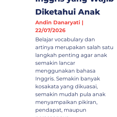
Diketahui Anak
Andin Danaryati
22/07/2026
Belajar vocabulary dan
artinya merupakan salah satu
langkah penting agar anak
semakin lancar
menggunakan bahasa
Inggris. Semakin banyak
kosakata yang dikuasai,
semakin mudah pula anak
menyampaikan pikiran,
pendapat, maupun