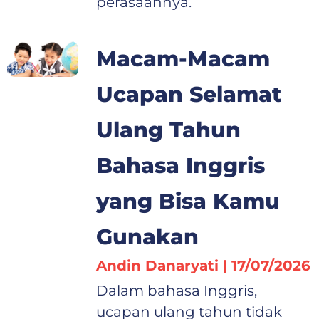
perasaannya.
Macam-Macam
Ucapan Selamat
Ulang Tahun
Bahasa Inggris
yang Bisa Kamu
Gunakan
Andin Danaryati
17/07/2026
Dalam bahasa Inggris,
ucapan ulang tahun tidak