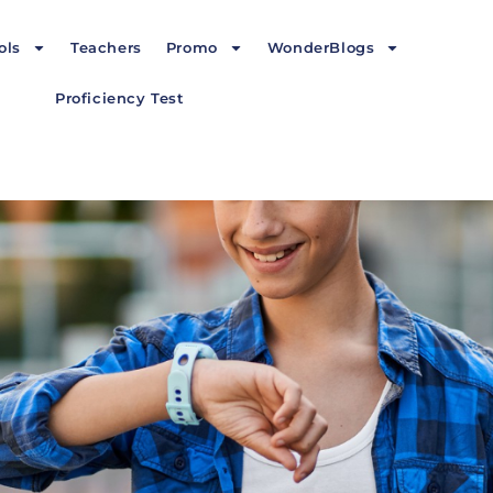
ols
Teachers
Promo
WonderBlogs
Proficiency Test