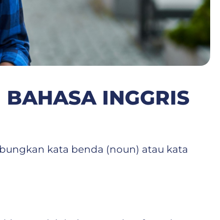
 BAHASA INGGRIS
bungkan kata benda (noun) atau kata