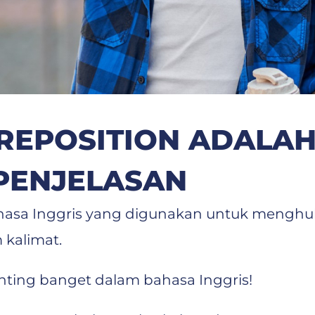
PREPOSITION ADALAH
PENJELASAN
ahasa Inggris yang digunakan untuk menghu
 kalimat.
nting banget dalam bahasa Inggris!