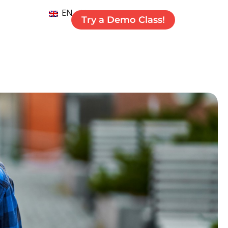
EN
Try a Demo Class!