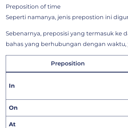
Preposition of time
Seperti namanya, jenis prepostion ini dig
Sebenarnya, preposisi yang termasuk ke d
bahas yang berhubungan dengan waktu, 
Preposition
In
On
At