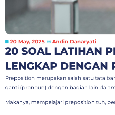
20 May, 2025
Andin Danaryati
20 SOAL LATIHAN 
LENGKAP DENGAN 
Preposition merupakan salah satu tata b
ganti (pronoun) dengan bagian lain dalam
Makanya, mempelajari preposition tuh, pe