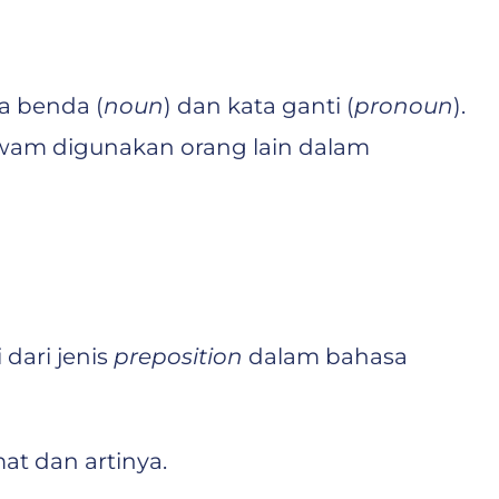
a benda (
noun
) dan kata ganti (
pronoun
).
wam digunakan orang lain dalam
dari jenis
preposition
dalam bahasa
at dan artinya.