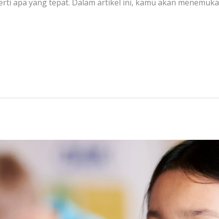
erti apa yang tepat. Dalam artikel ini, kamu akan menemuk