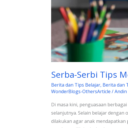
Serba-Serbi Tips M
Berita dan Tips Belajar
,
Berita dan 
WonderBlogs-OthersArticle
/
Andin
Di masa kini, penguasaan berbagai
selanjutnya. Selain belajar dengan
dilakukan agar anak mendapatkan p