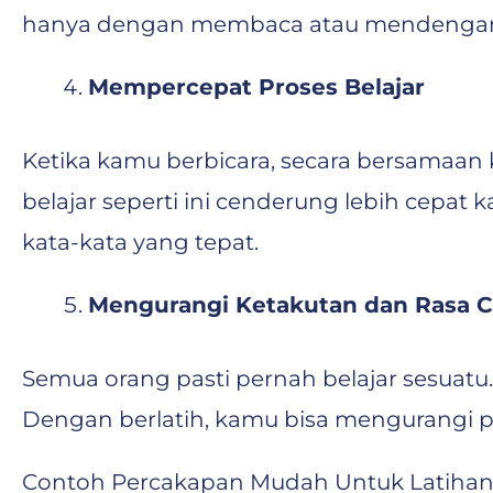
hanya dengan membaca atau mendengar
Mempercepat Proses Belajar
Ketika kamu berbicara, secara bersamaa
belajar seperti ini cenderung lebih cepa
kata-kata yang tepat.
Mengurangi Ketakutan dan Rasa 
Semua orang pasti pernah belajar sesuatu
Dengan berlatih, kamu bisa mengurangi p
Contoh Percakapan Mudah Untuk Latiha