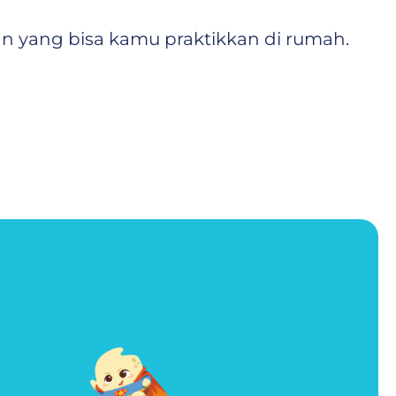
n yang bisa kamu praktikkan di rumah.