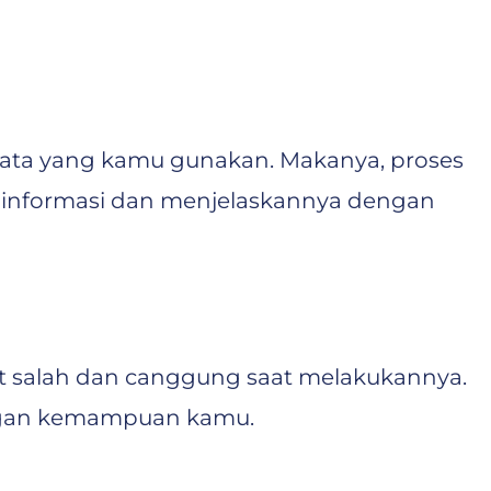
kata yang kamu gunakan. Makanya, proses
es informasi dan menjelaskannya dengan
kut salah dan canggung saat melakukannya.
dengan kemampuan kamu.