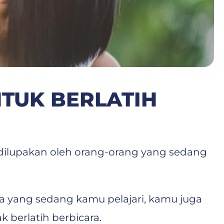
TUK BERLATIH
a dilupakan oleh orang-orang yang sedang
a yang sedang kamu pelajari, kamu juga
 berlatih berbicara.